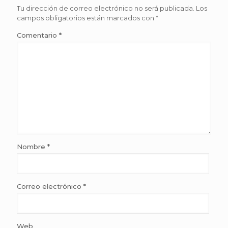
Tu dirección de correo electrónico no será publicada.
Los
campos obligatorios están marcados con
*
Comentario
*
Nombre
*
Correo electrónico
*
Web