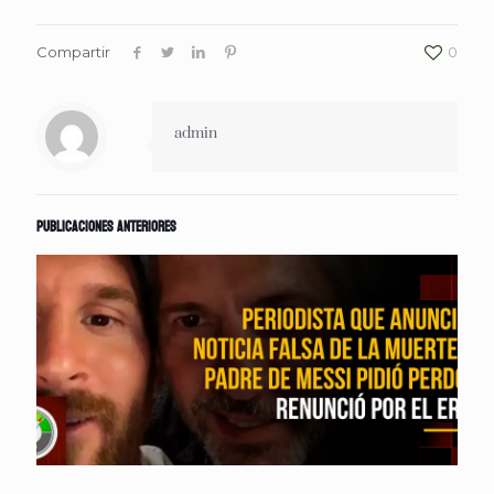
Compartir
0
admin
Publicaciones anteriores