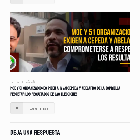
junio 19, 2026
MOE y 51 organizaciones piden a Iván Cepeda y Abelardo de la Espriella
respetar los resultados de las elecciones
Leer más
Deja una respuesta