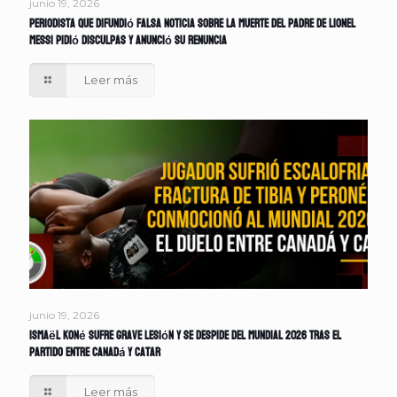
junio 19, 2026
Periodista que difundió falsa noticia sobre la muerte del padre de Lionel
Messi pidió disculpas y anunció su renuncia
Leer más
junio 19, 2026
Ismaël Koné sufre grave lesión y se despide del Mundial 2026 tras el
partido entre Canadá y Catar
Leer más