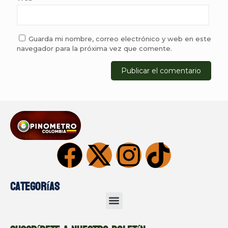
Guarda mi nombre, correo electrónico y web en este
navegador para la próxima vez que comente.
Categorías