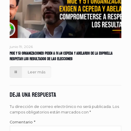
junio 19, 2026
MOE y 51 organizaciones piden a Iván Cepeda y Abelardo de la Espriella
respetar los resultados de las elecciones
Leer más
Deja una respuesta
Tu dirección de correo electrónico no será publicada.
Los
campos obligatorios están marcados con
*
Comentario
*