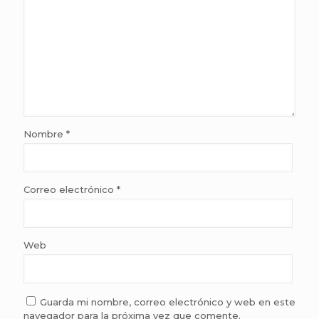
Nombre
*
Correo electrónico
*
Web
Guarda mi nombre, correo electrónico y web en este
navegador para la próxima vez que comente.