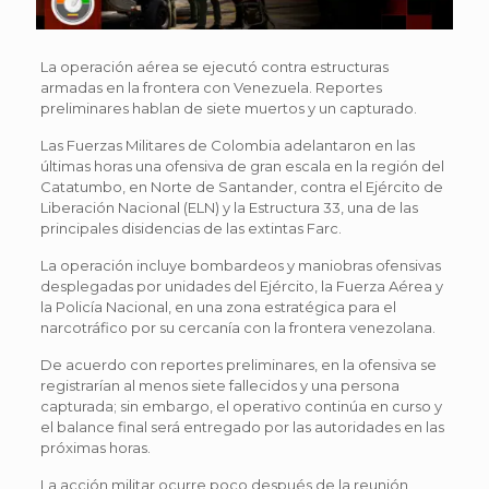
La operación aérea se ejecutó contra estructuras
armadas en la frontera con Venezuela. Reportes
preliminares hablan de siete muertos y un capturado.
Las Fuerzas Militares de Colombia adelantaron en las
últimas horas una ofensiva de gran escala en la región del
Catatumbo, en Norte de Santander, contra el Ejército de
Liberación Nacional (ELN) y la Estructura 33, una de las
principales disidencias de las extintas Farc.
La operación incluye bombardeos y maniobras ofensivas
desplegadas por unidades del Ejército, la Fuerza Aérea y
la Policía Nacional, en una zona estratégica para el
narcotráfico por su cercanía con la frontera venezolana.
De acuerdo con reportes preliminares, en la ofensiva se
registrarían al menos siete fallecidos y una persona
capturada; sin embargo, el operativo continúa en curso y
el balance final será entregado por las autoridades en las
próximas horas.
La acción militar ocurre poco después de la reunión