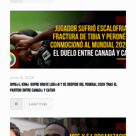
junio 19, 2026
Ismaël Koné sufre grave lesión y se despide del Mundial 2026 tras el
partido entre Canadá y Catar
Leer más