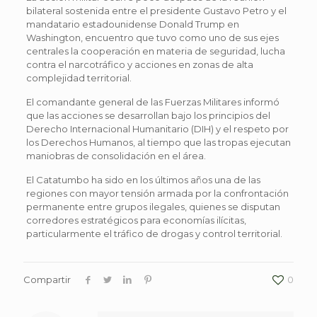
bilateral sostenida entre el presidente Gustavo Petro y el
mandatario estadounidense Donald Trump en
Washington, encuentro que tuvo como uno de sus ejes
centrales la cooperación en materia de seguridad, lucha
contra el narcotráfico y acciones en zonas de alta
complejidad territorial.
El comandante general de las Fuerzas Militares informó
que las acciones se desarrollan bajo los principios del
Derecho Internacional Humanitario (DIH) y el respeto por
los Derechos Humanos, al tiempo que las tropas ejecutan
maniobras de consolidación en el área.
El Catatumbo ha sido en los últimos años una de las
regiones con mayor tensión armada por la confrontación
permanente entre grupos ilegales, quienes se disputan
corredores estratégicos para economías ilícitas,
particularmente el tráfico de drogas y control territorial.
Compartir
0