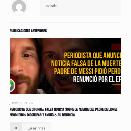
admin
Publicaciones anteriores
junio 19, 2026
Periodista que difundió falsa noticia sobre la muerte del padre de Lionel
Messi pidió disculpas y anunció su renuncia
Leer más