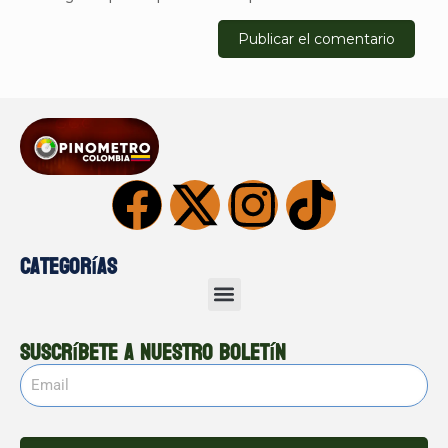
Categorías
Suscríbete a nuestro boletín