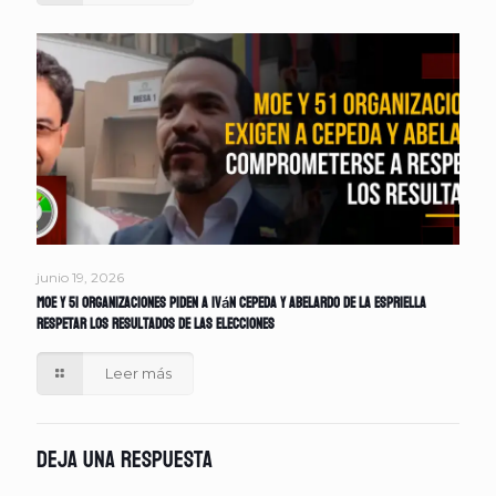
junio 19, 2026
MOE y 51 organizaciones piden a Iván Cepeda y Abelardo de la Espriella
respetar los resultados de las elecciones
Leer más
Deja una respuesta