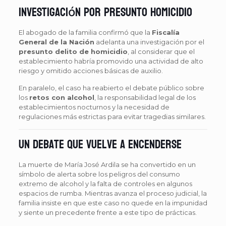
Investigación por presunto homicidio
El abogado de la familia confirmó que la
Fiscalía
General de la Nación
adelanta una investigación por el
presunto delito de homicidio
, al considerar que el
establecimiento habría promovido una actividad de alto
riesgo y omitido acciones básicas de auxilio.
En paralelo, el caso ha reabierto el debate público sobre
los
retos con alcohol
, la responsabilidad legal de los
establecimientos nocturnos y la necesidad de
regulaciones más estrictas para evitar tragedias similares.
Un debate que vuelve a encenderse
La muerte de María José Ardila se ha convertido en un
símbolo de alerta sobre los peligros del consumo
extremo de alcohol y la falta de controles en algunos
espacios de rumba. Mientras avanza el proceso judicial, la
familia insiste en que este caso no quede en la impunidad
y siente un precedente frente a este tipo de prácticas.