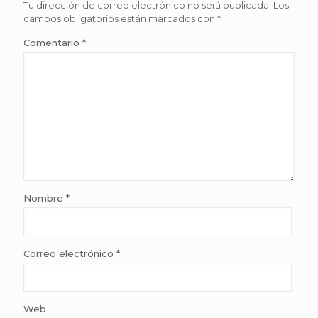
Tu dirección de correo electrónico no será publicada.
Los
campos obligatorios están marcados con
*
Comentario
*
Nombre
*
Correo electrónico
*
Web