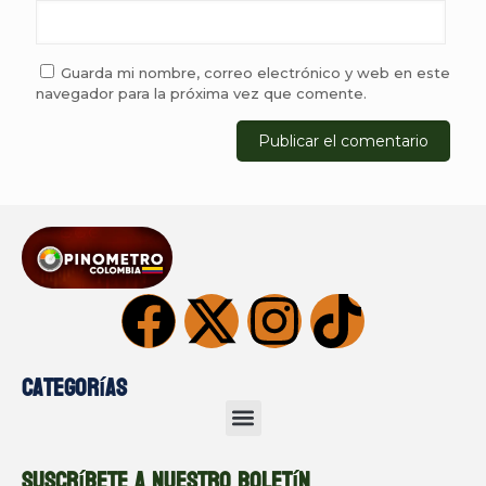
Guarda mi nombre, correo electrónico y web en este
navegador para la próxima vez que comente.
Categorías
Suscríbete a nuestro boletín