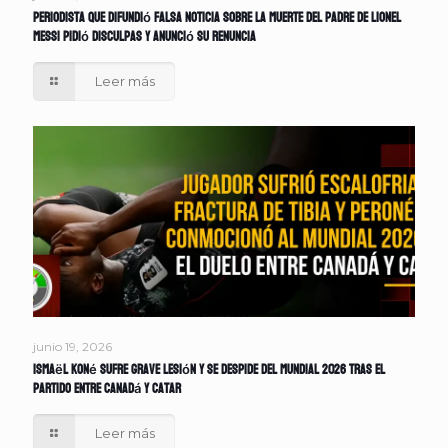
Periodista que difundió falsa noticia sobre la muerte del padre de Lionel
Messi pidió disculpas y anunció su renuncia
Leer más
junio 19, 2026
Ismaël Koné sufre grave lesión y se despide del Mundial 2026 tras el
partido entre Canadá y Catar
Leer más