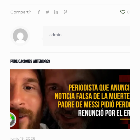
Compartir
0
admin
Publicaciones anteriores
junio 19, 2026