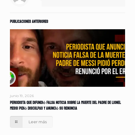
Publicaciones anteriores
junio 19, 2026
Periodista que difundió falsa noticia sobre la muerte del padre de Lionel
Messi pidió disculpas y anunció su renuncia
Leer más