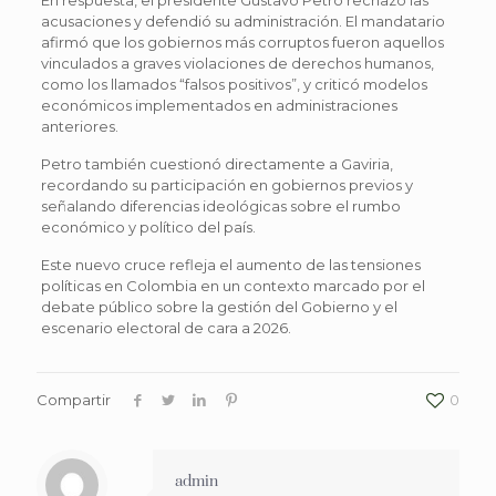
acusaciones y defendió su administración. El mandatario
afirmó que los gobiernos más corruptos fueron aquellos
vinculados a graves violaciones de derechos humanos,
como los llamados “falsos positivos”, y criticó modelos
económicos implementados en administraciones
anteriores.
Petro también cuestionó directamente a Gaviria,
recordando su participación en gobiernos previos y
señalando diferencias ideológicas sobre el rumbo
económico y político del país.
Este nuevo cruce refleja el aumento de las tensiones
políticas en Colombia en un contexto marcado por el
debate público sobre la gestión del Gobierno y el
escenario electoral de cara a 2026.
Compartir
0
admin