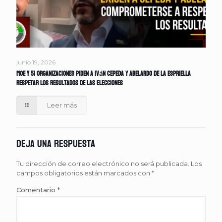
junio 19, 2026
MOE y 51 organizaciones piden a Iván Cepeda y Abelardo de la Espriella
respetar los resultados de las elecciones
Leer más
Deja una respuesta
Tu dirección de correo electrónico no será publicada.
Los
campos obligatorios están marcados con
*
Comentario
*