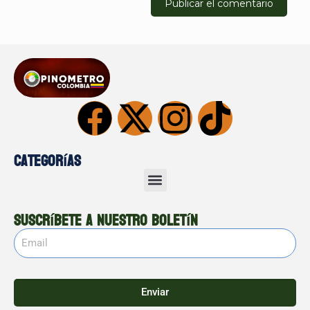
Categorías
Suscríbete a nuestro boletín
Enviar