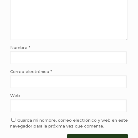
Nombre
*
Correo electrónico
*
Web
Guarda mi nombre, correo electrónico y web en este
navegador para la próxima vez que comente.