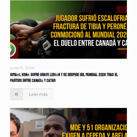
junio 19, 2026
Ismaël Koné sufre grave lesión y se despide del Mundial 2026 tras el
partido entre Canadá y Catar
Leer más