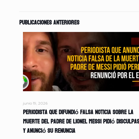
Publicaciones anteriores
junio 19, 2026
Periodista que difundió falsa noticia sobre la
muerte del padre de Lionel Messi pidió disculpa
y anunció su renuncia