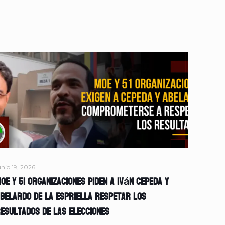
unio 19, 2026
OE y 51 organizaciones piden a Iván Cepeda y
belardo de la Espriella respetar los
esultados de las elecciones