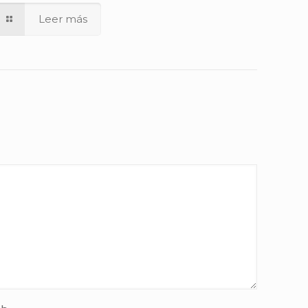
Leer más