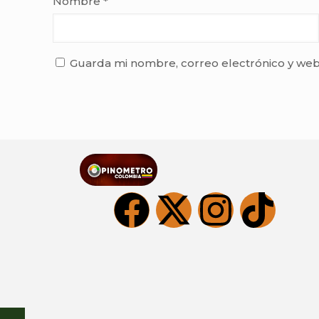
Nombre
*
Guarda mi nombre, correo electrónico y web