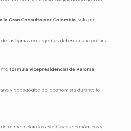
e la Gran Consulta por Colombia
, solo por
de las figuras emergentes del escenario político.
 como
fórmula vicepresidencial de Paloma
ercano y pedagógico del economista durante la
de manera clara las estadísticas económicas y