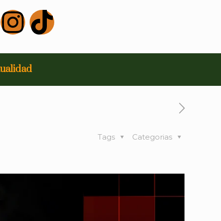
ualidad
Tags
Categorias