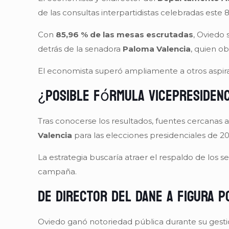
de las consultas interpartidistas celebradas este 
Con
85,96 % de las mesas escrutadas
, Oviedo
detrás de la senadora
Paloma Valencia
, quien o
El economista superó ampliamente a otros aspi
¿Posible fórmula vicepresidenc
Tras conocerse los resultados, fuentes cercana
Valencia
para las elecciones presidenciales de 20
La estrategia buscaría atraer el respaldo de los
campaña.
De director del DANE a figura p
Oviedo ganó notoriedad pública durante su gesti