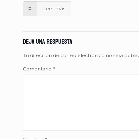
Leer más
Deja una respuesta
Tu dirección de correo electrónico no será publi
Comentario
*