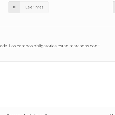
Leer más
cada.
Los campos obligatorios están marcados con
*