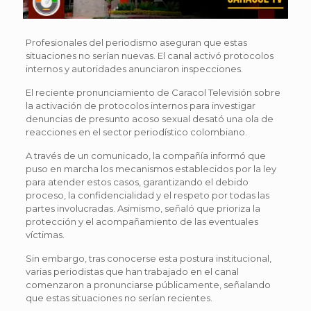
Profesionales del periodismo aseguran que estas
situaciones no serían nuevas. El canal activó protocolos
internos y autoridades anunciaron inspecciones.
El reciente pronunciamiento de Caracol Televisión sobre
la activación de protocolos internos para investigar
denuncias de presunto acoso sexual desató una ola de
reacciones en el sector periodístico colombiano.
A través de un comunicado, la compañía informó que
puso en marcha los mecanismos establecidos por la ley
para atender estos casos, garantizando el debido
proceso, la confidencialidad y el respeto por todas las
partes involucradas. Asimismo, señaló que prioriza la
protección y el acompañamiento de las eventuales
víctimas.
Sin embargo, tras conocerse esta postura institucional,
varias periodistas que han trabajado en el canal
comenzaron a pronunciarse públicamente, señalando
que estas situaciones no serían recientes.