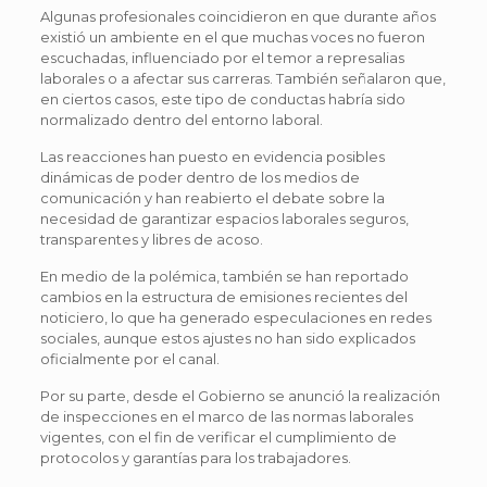
Algunas profesionales coincidieron en que durante años
existió un ambiente en el que muchas voces no fueron
escuchadas, influenciado por el temor a represalias
laborales o a afectar sus carreras. También señalaron que,
en ciertos casos, este tipo de conductas habría sido
normalizado dentro del entorno laboral.
Las reacciones han puesto en evidencia posibles
dinámicas de poder dentro de los medios de
comunicación y han reabierto el debate sobre la
necesidad de garantizar espacios laborales seguros,
transparentes y libres de acoso.
En medio de la polémica, también se han reportado
cambios en la estructura de emisiones recientes del
noticiero, lo que ha generado especulaciones en redes
sociales, aunque estos ajustes no han sido explicados
oficialmente por el canal.
Por su parte, desde el Gobierno se anunció la realización
de inspecciones en el marco de las normas laborales
vigentes, con el fin de verificar el cumplimiento de
protocolos y garantías para los trabajadores.