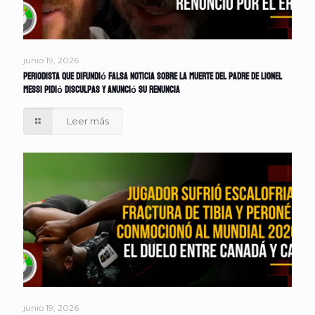
junio 19, 2026
Periodista que difundió falsa noticia sobre la muerte del padre de Lionel
Messi pidió disculpas y anunció su renuncia
Leer más
junio 19, 2026