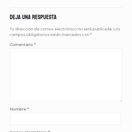
Deja una respuesta
Tu dirección de correo electrónico no será publicada.
Los
campos obligatorios están marcados con
*
Comentario
*
Nombre
*
Correo electrónico
*