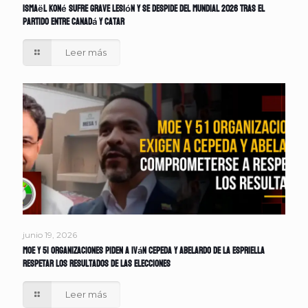
Ismaël Koné sufre grave lesión y se despide del Mundial 2026 tras el
partido entre Canadá y Catar
Leer más
junio 19, 2026
MOE y 51 organizaciones piden a Iván Cepeda y Abelardo de la Espriella
respetar los resultados de las elecciones
Leer más