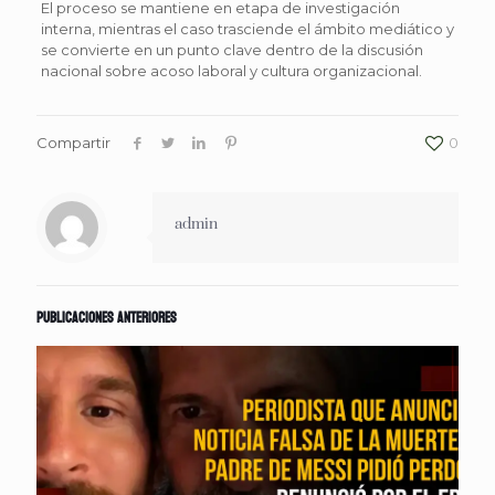
El proceso se mantiene en etapa de investigación
interna, mientras el caso trasciende el ámbito mediático y
se convierte en un punto clave dentro de la discusión
nacional sobre acoso laboral y cultura organizacional.
Compartir
0
admin
Publicaciones anteriores