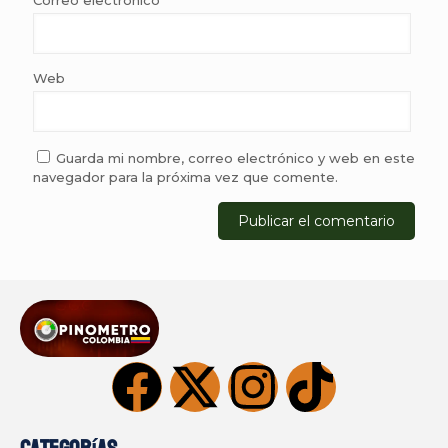
Web
Guarda mi nombre, correo electrónico y web en este
navegador para la próxima vez que comente.