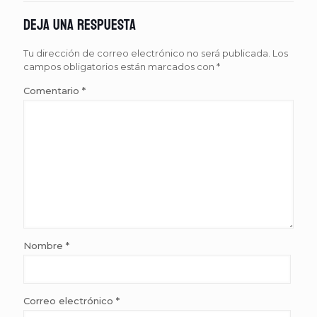
Deja una respuesta
Tu dirección de correo electrónico no será publicada.
Los
campos obligatorios están marcados con
*
Comentario
*
Nombre
*
Correo electrónico
*