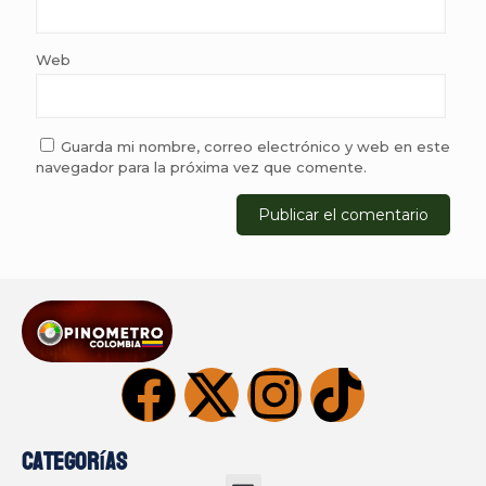
Web
Guarda mi nombre, correo electrónico y web en este
navegador para la próxima vez que comente.
Categorías