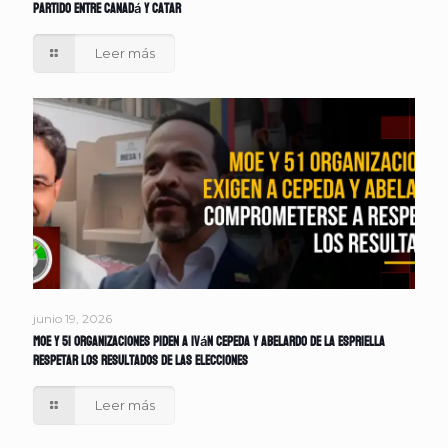
partido entre Canadá y Catar
Leer más
junio 19, 2026
MOE y 51 organizaciones piden a Iván Cepeda y Abelardo de la Espriella
respetar los resultados de las elecciones
Leer más