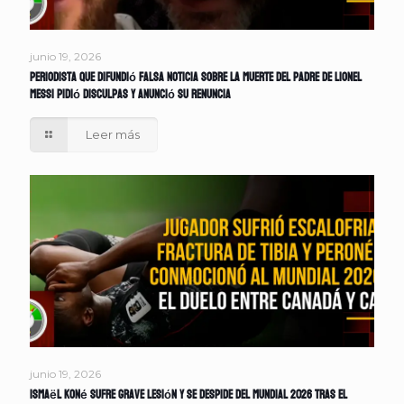
junio 19, 2026
Periodista que difundió falsa noticia sobre la muerte del padre de Lionel
Messi pidió disculpas y anunció su renuncia
Leer más
junio 19, 2026
Ismaël Koné sufre grave lesión y se despide del Mundial 2026 tras el