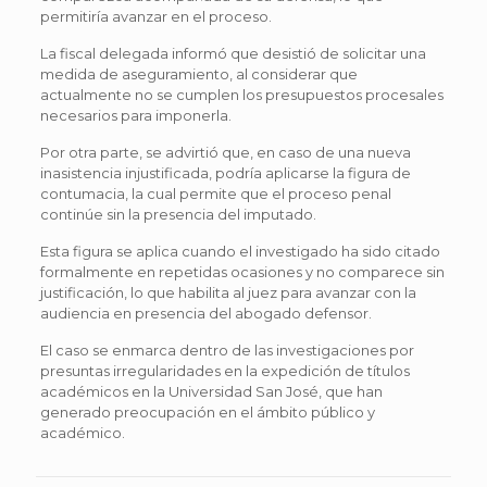
permitiría avanzar en el proceso.
La fiscal delegada informó que desistió de solicitar una
medida de aseguramiento, al considerar que
actualmente no se cumplen los presupuestos procesales
necesarios para imponerla.
Por otra parte, se advirtió que, en caso de una nueva
inasistencia injustificada, podría aplicarse la figura de
contumacia, la cual permite que el proceso penal
continúe sin la presencia del imputado.
Esta figura se aplica cuando el investigado ha sido citado
formalmente en repetidas ocasiones y no comparece sin
justificación, lo que habilita al juez para avanzar con la
audiencia en presencia del abogado defensor.
El caso se enmarca dentro de las investigaciones por
presuntas irregularidades en la expedición de títulos
académicos en la Universidad San José, que han
generado preocupación en el ámbito público y
académico.