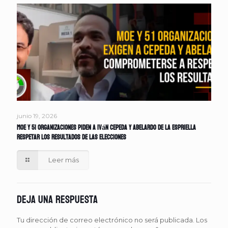
junio 19, 2026
MOE y 51 organizaciones piden a Iván Cepeda y Abelardo de la Espriella
respetar los resultados de las elecciones
Leer más
Deja una respuesta
Tu dirección de correo electrónico no será publicada.
Los