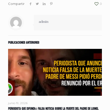
Compartir
0
admin
Publicaciones anteriores
junio 19, 2026
Periodista que difundió falsa noticia sobre la muerte del padre de Lionel