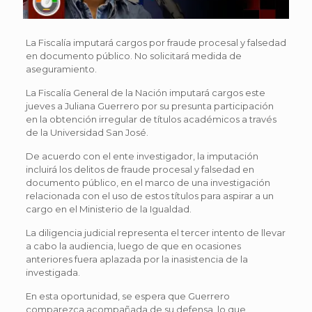
La Fiscalía imputará cargos por fraude procesal y falsedad
en documento público. No solicitará medida de
aseguramiento.
La Fiscalía General de la Nación imputará cargos este
jueves a Juliana Guerrero por su presunta participación
en la obtención irregular de títulos académicos a través
de la Universidad San José.
De acuerdo con el ente investigador, la imputación
incluirá los delitos de fraude procesal y falsedad en
documento público, en el marco de una investigación
relacionada con el uso de estos títulos para aspirar a un
cargo en el Ministerio de la Igualdad.
La diligencia judicial representa el tercer intento de llevar
a cabo la audiencia, luego de que en ocasiones
anteriores fuera aplazada por la inasistencia de la
investigada.
En esta oportunidad, se espera que Guerrero
comparezca acompañada de su defensa, lo que