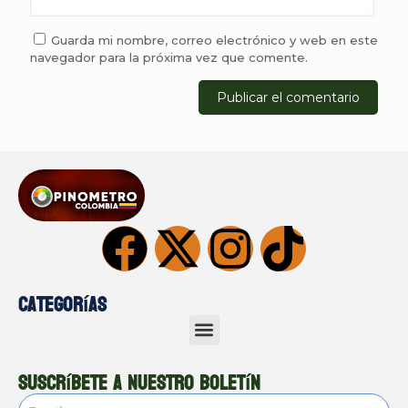
Guarda mi nombre, correo electrónico y web en este
navegador para la próxima vez que comente.
Categorías
Suscríbete a nuestro boletín