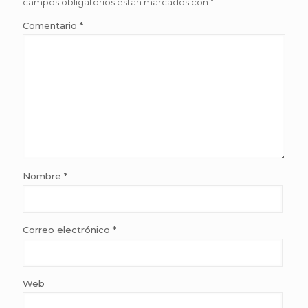
campos obligatorios están marcados con
*
Comentario
*
Nombre
*
Correo electrónico
*
Web