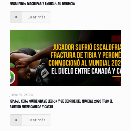
Messi pidió disculpas y anunció su renuncia
Leer más
junio 19, 2026
Ismaël Koné sufre grave lesión y se despide del Mundial 2026 tras el
partido entre Canadá y Catar
Leer más