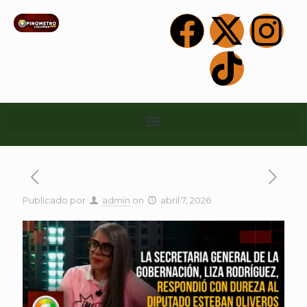
Publicado por
admin
on
abril 7, 2026