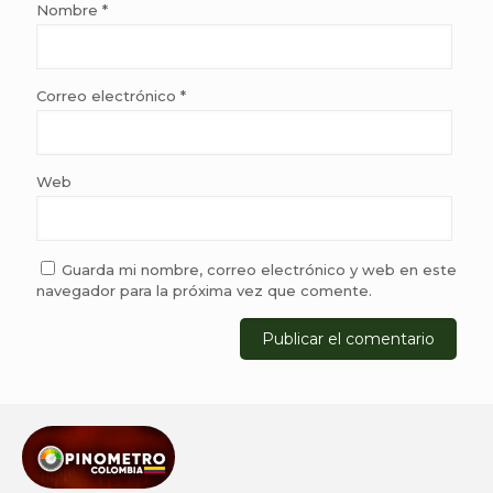
Nombre
*
Correo electrónico
*
Web
Guarda mi nombre, correo electrónico y web en este
navegador para la próxima vez que comente.