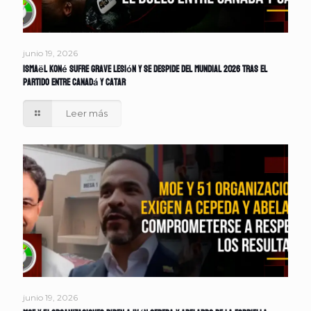
junio 19, 2026
Ismaël Koné sufre grave lesión y se despide del Mundial 2026 tras el
partido entre Canadá y Catar
Leer más
junio 19, 2026