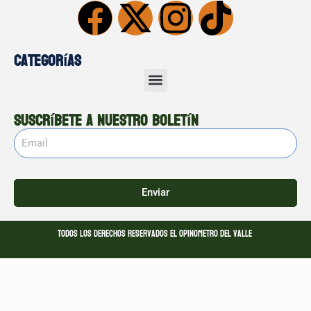
Categorías
Suscríbete a nuestro boletín
Enviar
Todos los derechos reservados El opinometro del valle