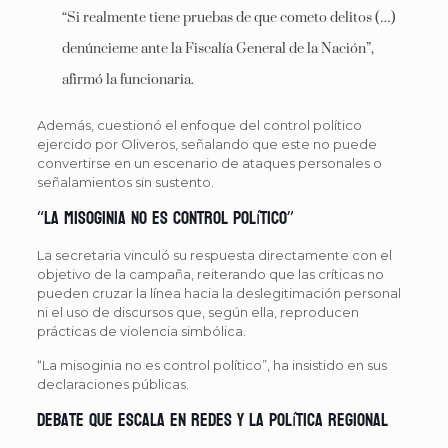
“Si realmente tiene pruebas de que cometo delitos (…)
denúncieme ante la Fiscalía General de la Nación”,
afirmó la funcionaria.
Además, cuestionó el enfoque del control político
ejercido por Oliveros, señalando que este no puede
convertirse en un escenario de ataques personales o
señalamientos sin sustento.
“La misoginia no es control político”
La secretaria vinculó su respuesta directamente con el
objetivo de la campaña, reiterando que las críticas no
pueden cruzar la línea hacia la deslegitimación personal
ni el uso de discursos que, según ella, reproducen
prácticas de violencia simbólica.
“La misoginia no es control político”, ha insistido en sus
declaraciones públicas.
Debate que escala en redes y la política regional