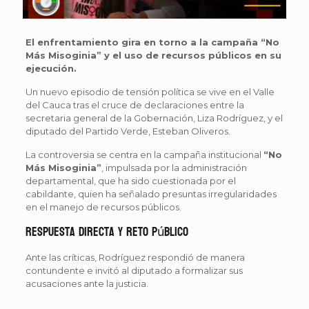
El enfrentamiento gira en torno a la campaña “No
Más Misoginia” y el uso de recursos públicos en su
ejecución.
Un nuevo episodio de tensión política se vive en el Valle
del Cauca tras el cruce de declaraciones entre la
secretaria general de la Gobernación, Liza Rodríguez, y el
diputado del Partido Verde, Esteban Oliveros.
La controversia se centra en la campaña institucional
“No
Más Misoginia”
, impulsada por la administración
departamental, que ha sido cuestionada por el
cabildante, quien ha señalado presuntas irregularidades
en el manejo de recursos públicos.
Respuesta directa y reto público
Ante las críticas, Rodríguez respondió de manera
contundente e invitó al diputado a formalizar sus
acusaciones ante la justicia.