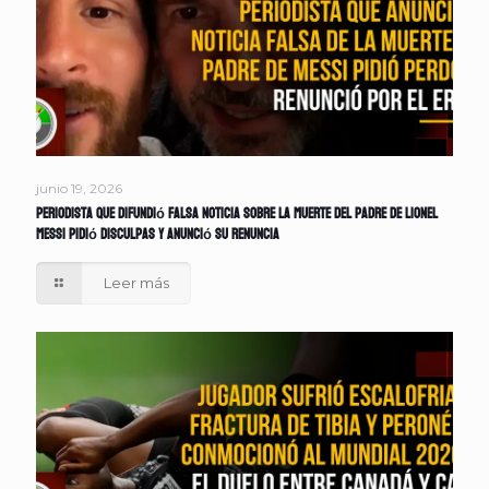
junio 19, 2026
Periodista que difundió falsa noticia sobre la muerte del padre de Lionel
Messi pidió disculpas y anunció su renuncia
Leer más