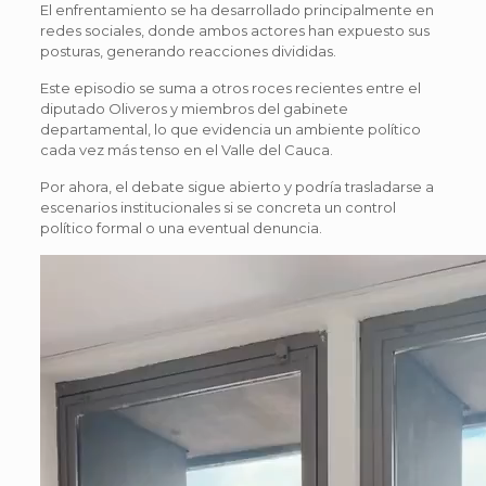
El enfrentamiento se ha desarrollado principalmente en
redes sociales, donde ambos actores han expuesto sus
posturas, generando reacciones divididas.
Este episodio se suma a otros roces recientes entre el
diputado Oliveros y miembros del gabinete
departamental, lo que evidencia un ambiente político
cada vez más tenso en el Valle del Cauca.
Por ahora, el debate sigue abierto y podría trasladarse a
escenarios institucionales si se concreta un control
político formal o una eventual denuncia.