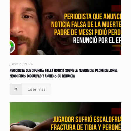
junio 19, 2026
Periodista que difundió falsa noticia sobre la muerte del padre de Lionel
Messi pidió disculpas y anunció su renuncia
Leer más