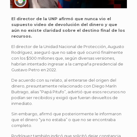
El director de la UNP afirmó que nunca vio el
supuesto video de devolución del dinero y que
aún no existe claridad sobre el destino final de los
recursos.
El director de la Unidad Nacional de Protección, Augusto
Rodríguez, aseguró que no sabe qué ocurrió finalmente
con los $500 millones que, según diversas versiones,
habrían intentado ingresar a la campaña presidencial de
Gustavo Petro en 2022.
De acuerdo con su relato, al enterarse del origen del
dinero, presuntamente relacionado con Diego Marín
Buitrago, alias “Papá Pitufo”, advirtió que esos recursos no
podían ser recibidos y exigió que fueran devueltos de
inmediato.
Sin embargo, afirmó que posteriormente le informaron
que el dinero “ya no estaba” o que no se encontraba
completo.
Rodríguez también indicó que solicitó dejar constancia