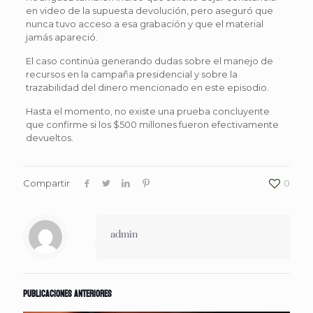
en video de la supuesta devolución, pero aseguró que
nunca tuvo acceso a esa grabación y que el material
jamás apareció.
El caso continúa generando dudas sobre el manejo de
recursos en la campaña presidencial y sobre la
trazabilidad del dinero mencionado en este episodio.
Hasta el momento, no existe una prueba concluyente
que confirme si los $500 millones fueron efectivamente
devueltos.
Compartir
0
admin
Publicaciones anteriores