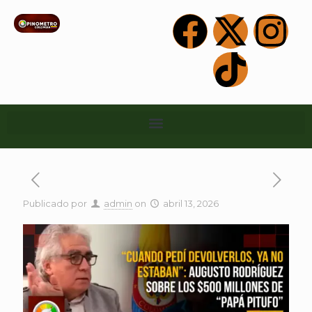
Publicado por
admin
on
abril 13, 2026