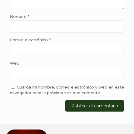
Nombre
*
Correo electrónico
*
Web
Guarda mi nombre, correo electrónico y web en este
navegador para la próxima vez que comente.