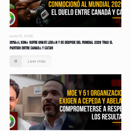
junio 19, 2026
Ismaël Koné sufre grave lesión y se despide del Mundial 2026 tras el
partido entre Canadá y Catar
Leer más