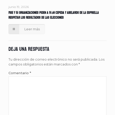
junio 19, 2026
MOE y 51 organizaciones piden a Iván Cepeda y Abelardo de la Espriella
respetar los resultados de las elecciones
Leer más
Deja una respuesta
Tu dirección de correo electrónico no será publicada.
Los
campos obligatorios están marcados con
*
Comentario
*