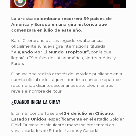
La artista colombiana recorrerá 39 países de
América y Europa en una gira histórica que
comenzará en julio de este año.
Karol G sorprendió a sus seguidores al anunciar
oficialmente su nueva gira internacional titulada
“Viajando Por El Mundo Tropitour”
, con la que
llegará a 39 países de Latinoamérica, Norteamérica y
Europa.
El anuncio se realizó a través de un video publicado en su
cuenta oficial de Instagram, donde la cantante aparece
recorriendo distintos escenarios culturales mientras
revela el nombre del tour.
¿Cuándo inicia la gira?
El primer concierto será el
24 de julio en Chicago,
Estados Unidos
, específicamente en el estadio Soldier
Field. Durante los siguientes meses se presentará en
varias ciudades de Estados Unidos y Canadá.