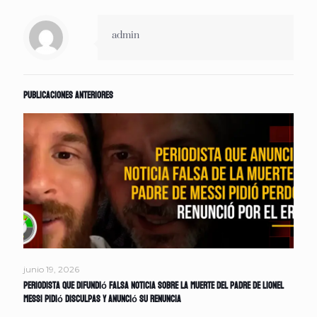
admin
Publicaciones anteriores
junio 19, 2026
Periodista que difundió falsa noticia sobre la muerte del padre de Lionel
Messi pidió disculpas y anunció su renuncia