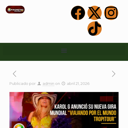
Publicado por
admin
on
abril 21, 2026