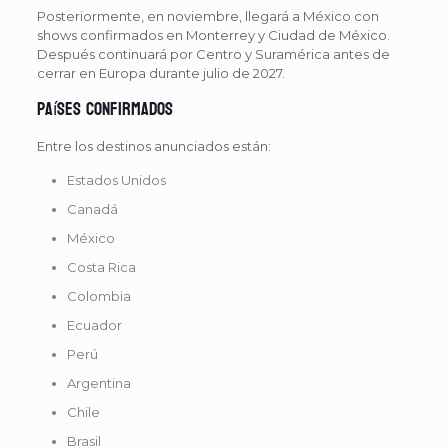
Posteriormente, en noviembre, llegará a México con
shows confirmados en Monterrey y Ciudad de México.
Después continuará por Centro y Suramérica antes de
cerrar en Europa durante julio de 2027.
Países confirmados
Entre los destinos anunciados están:
Estados Unidos
Canadá
México
Costa Rica
Colombia
Ecuador
Perú
Argentina
Chile
Brasil