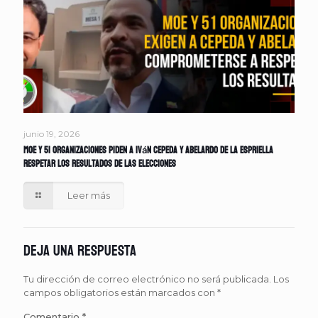
junio 19, 2026
MOE y 51 organizaciones piden a Iván Cepeda y Abelardo de la Espriella
respetar los resultados de las elecciones
Leer más
Deja una respuesta
Tu dirección de correo electrónico no será publicada.
Los
campos obligatorios están marcados con
*
Comentario
*