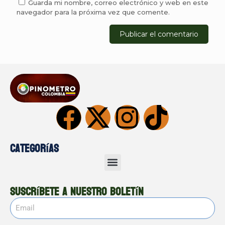
Guarda mi nombre, correo electrónico y web en este
navegador para la próxima vez que comente.
Categorías
Suscríbete a nuestro boletín