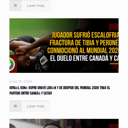
Leer más
junio 19, 2026
Ismaël Koné sufre grave lesión y se despide del Mundial 2026 tras el
partido entre Canadá y Catar
Leer más