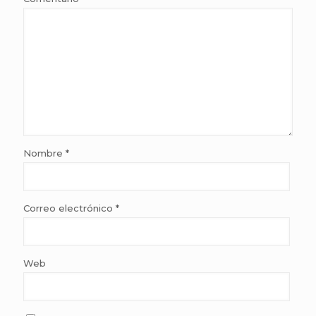
Nombre
*
Correo electrónico
*
Web