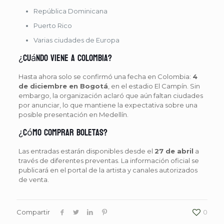
República Dominicana
Puerto Rico
Varias ciudades de Europa
¿Cuándo viene a Colombia?
Hasta ahora solo se confirmó una fecha en Colombia:
4
de diciembre en Bogotá
, en el estadio El Campín. Sin
embargo, la organización aclaró que aún faltan ciudades
por anunciar, lo que mantiene la expectativa sobre una
posible presentación en Medellín.
¿Cómo comprar boletas?
Las entradas estarán disponibles desde el
27 de abril
a
través de diferentes preventas. La información oficial se
publicará en el portal de la artista y canales autorizados
de venta.
Compartir
0