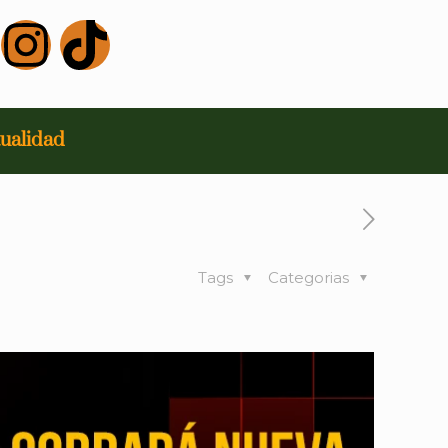
ualidad
Tags
Categorias