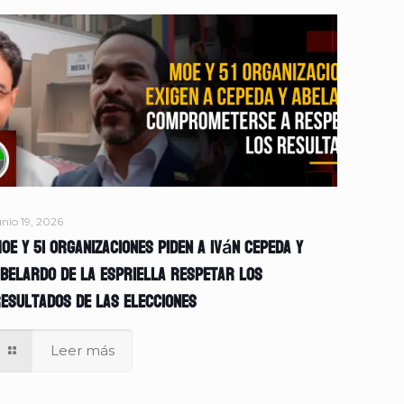
unio 19, 2026
OE y 51 organizaciones piden a Iván Cepeda y
belardo de la Espriella respetar los
esultados de las elecciones
Leer más