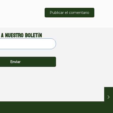
 a nuestro boletín
Enviar