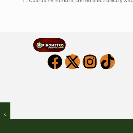
Guarda mi nombre, correo electrónico y web