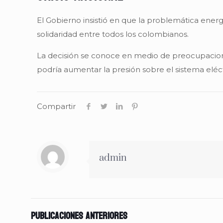
El Gobierno insistió en que la problemática ener
solidaridad entre todos los colombianos.
La decisión se conoce en medio de preocupacione
podría aumentar la presión sobre el sistema eléct
Compartir
admin
Publicaciones anteriores