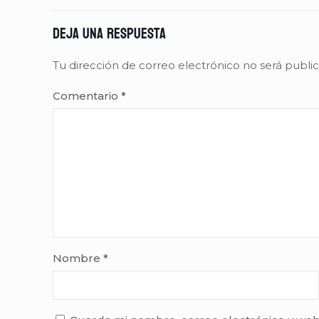
Deja una respuesta
Tu dirección de correo electrónico no será publi
Comentario
*
Nombre
*