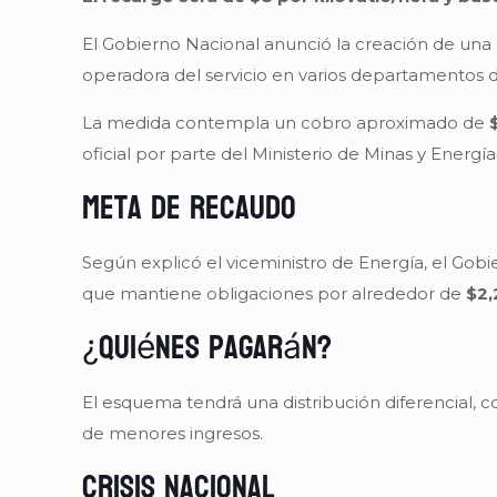
El Gobierno Nacional anunció la creación de una nu
operadora del servicio en varios departamentos d
La medida contempla un cobro aproximado de
oficial por parte del Ministerio de Minas y Energía
Meta de recaudo
Según explicó el viceministro de Energía, el Gob
que mantiene obligaciones por alrededor de
$2,
¿Quiénes pagarán?
El esquema tendrá una distribución diferencial, 
de menores ingresos.
Crisis nacional