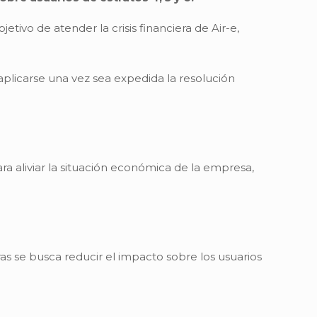
tivo de atender la crisis financiera de Air-e,
aplicarse una vez sea expedida la resolución
ra aliviar la situación económica de la empresa,
ras se busca reducir el impacto sobre los usuarios