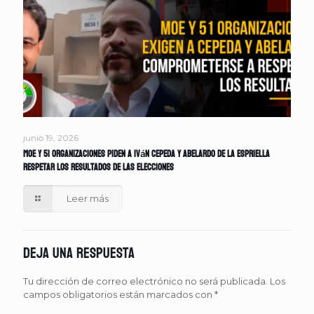
junio 19, 2026
MOE y 51 organizaciones piden a Iván Cepeda y Abelardo de la Espriella
respetar los resultados de las elecciones
Leer más
Deja una respuesta
Tu dirección de correo electrónico no será publicada.
Los
campos obligatorios están marcados con
*