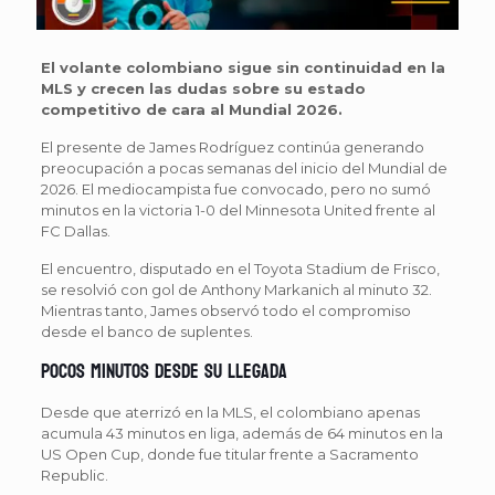
El volante colombiano sigue sin continuidad en la
MLS y crecen las dudas sobre su estado
competitivo de cara al Mundial 2026.
El presente de James Rodríguez continúa generando
preocupación a pocas semanas del inicio del Mundial de
2026. El mediocampista fue convocado, pero no sumó
minutos en la victoria 1-0 del Minnesota United frente al
FC Dallas.
El encuentro, disputado en el Toyota Stadium de Frisco,
se resolvió con gol de Anthony Markanich al minuto 32.
Mientras tanto, James observó todo el compromiso
desde el banco de suplentes.
Pocos minutos desde su llegada
Desde que aterrizó en la MLS, el colombiano apenas
acumula 43 minutos en liga, además de 64 minutos en la
US Open Cup, donde fue titular frente a Sacramento
Republic.