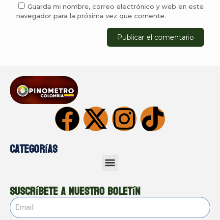
Guarda mi nombre, correo electrónico y web en este
navegador para la próxima vez que comente.
Categorías
Suscríbete a nuestro boletín