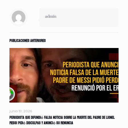
admin
Publicaciones anteriores
junio 19, 2026
Periodista que difundió falsa noticia sobre la muerte del padre de Lionel
Messi pidió disculpas y anunció su renuncia