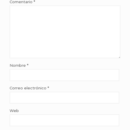
Comentario
*
Nombre
*
Correo electrónico
*
Web