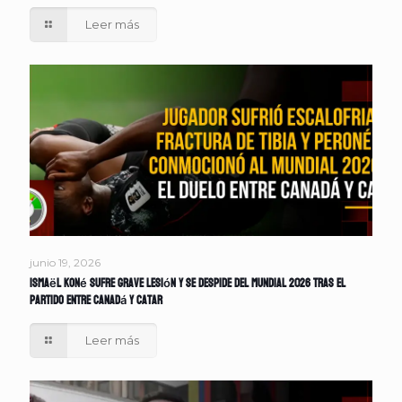
Leer más
junio 19, 2026
Ismaël Koné sufre grave lesión y se despide del Mundial 2026 tras el
partido entre Canadá y Catar
Leer más