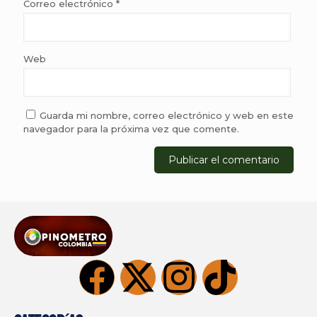
Correo electrónico
*
Web
Guarda mi nombre, correo electrónico y web en este
navegador para la próxima vez que comente.