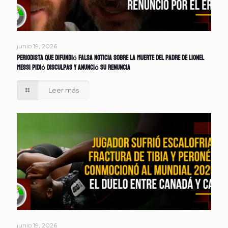
junio 19, 2026
Periodista que difundió falsa noticia sobre la muerte del padre de Lionel
Messi pidió disculpas y anunció su renuncia
Leer más
junio 19, 2026