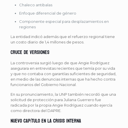
Chaleco antibalas
Enfoque diferencial de género
Componente especial para desplazamientos en
regiones
La entidad indicó además que el refuerzo regional tiene
un costo diario de 1,4 millones de pesos.
Cruce de versiones
La controversia surgió luego de que Angie Rodríguez
asegurara en entrevistas recientes que temía por su vida
y que no contaba con garantías suficientes de seguridad,
en medio de las denuncias internas que ha hecho contra
funcionarios del Gobierno Nacional.
En su pronunciamiento, la UNP también recordó que una
solicitud de protección para Juliana Guerrero fue
radicada por la propia Angie Rodríguez cuando ejercía
como directora del DAPRE.
Nuevo capítulo en la crisis interna