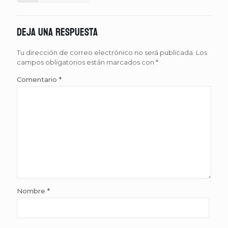
Deja una respuesta
Tu dirección de correo electrónico no será publicada.
Los
campos obligatorios están marcados con
*
Comentario
*
Nombre
*