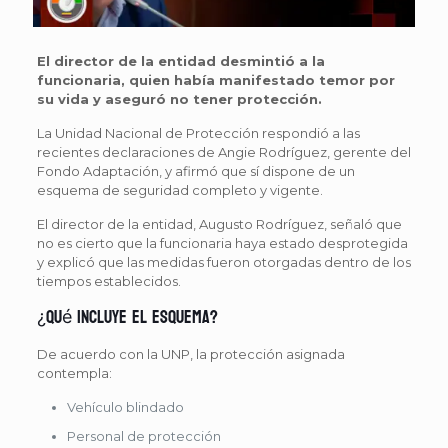
El director de la entidad desmintió a la
funcionaria, quien había manifestado temor por
su vida y aseguró no tener protección.
La Unidad Nacional de Protección respondió a las
recientes declaraciones de Angie Rodríguez, gerente del
Fondo Adaptación, y afirmó que sí dispone de un
esquema de seguridad completo y vigente.
El director de la entidad, Augusto Rodríguez, señaló que
no es cierto que la funcionaria haya estado desprotegida
y explicó que las medidas fueron otorgadas dentro de los
tiempos establecidos.
¿Qué incluye el esquema?
De acuerdo con la UNP, la protección asignada
contempla:
Vehículo blindado
Personal de protección