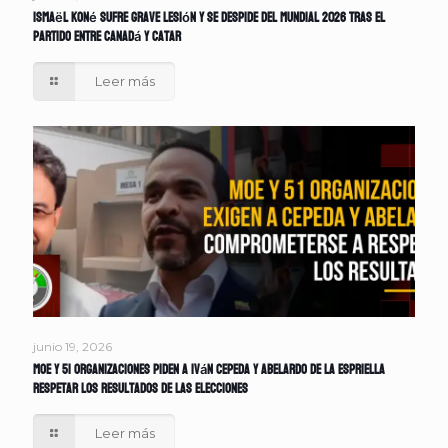
Ismaël Koné sufre grave lesión y se despide del Mundial 2026 tras el
partido entre Canadá y Catar
Leer más
junio 19, 2026
MOE y 51 organizaciones piden a Iván Cepeda y Abelardo de la Espriella
respetar los resultados de las elecciones
Leer más