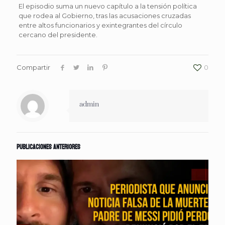
El episodio suma un nuevo capítulo a la tensión política
que rodea al Gobierno, tras las acusaciones cruzadas
entre altos funcionarios y exintegrantes del círculo
cercano del presidente.
Compartir
0
admin
Publicaciones anteriores