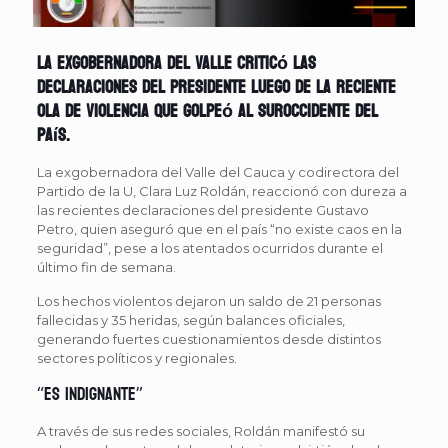
La exgobernadora del Valle criticó las
declaraciones del presidente luego de la reciente
ola de violencia que golpeó al suroccidente del
país.
La exgobernadora del Valle del Cauca y codirectora del
Partido de la U, Clara Luz Roldán, reaccionó con dureza a
las recientes declaraciones del presidente Gustavo
Petro, quien aseguró que en el país “no existe caos en la
seguridad”, pese a los atentados ocurridos durante el
último fin de semana.
Los hechos violentos dejaron un saldo de 21 personas
fallecidas y 35 heridas, según balances oficiales,
generando fuertes cuestionamientos desde distintos
sectores políticos y regionales.
“Es indignante”
A través de sus redes sociales, Roldán manifestó su