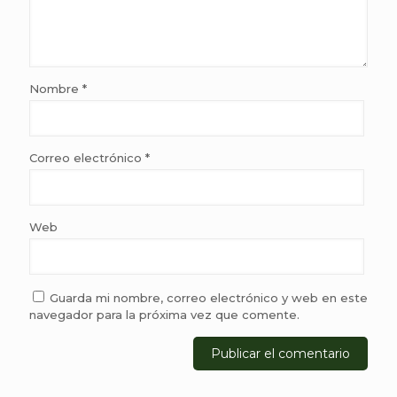
Nombre
*
Correo electrónico
*
Web
Guarda mi nombre, correo electrónico y web en este
navegador para la próxima vez que comente.