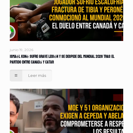
junio 19, 2026
Ismaël Koné sufre grave lesión y se despide del Mundial 2026 tras el
partido entre Canadá y Catar
Leer más