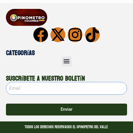
Categorías
Suscríbete a nuestro boletín
Enviar
Todos los derechos reservados El opinometro del valle