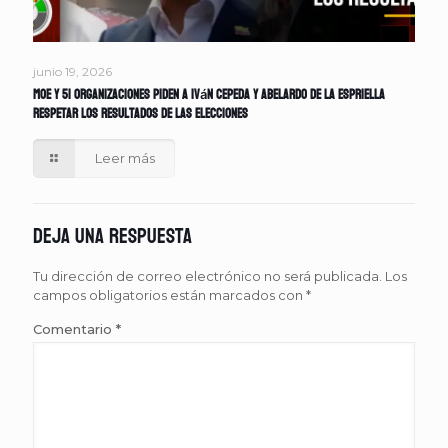
junio 19, 2026
MOE y 51 organizaciones piden a Iván Cepeda y Abelardo de la Espriella
respetar los resultados de las elecciones
Leer más
Deja una respuesta
Tu dirección de correo electrónico no será publicada.
Los
campos obligatorios están marcados con
*
Comentario
*