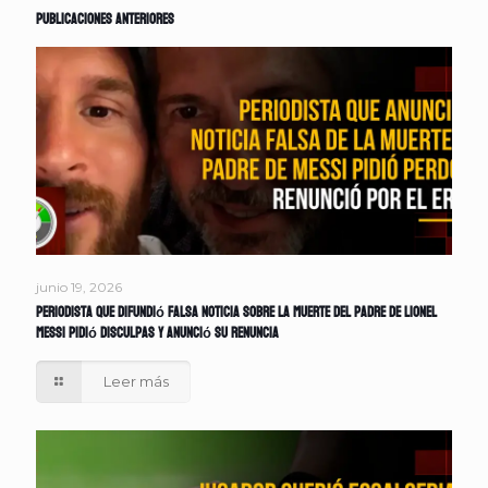
Publicaciones anteriores
junio 19, 2026
Periodista que difundió falsa noticia sobre la muerte del padre de Lionel
Messi pidió disculpas y anunció su renuncia
Leer más