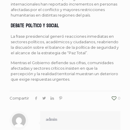
internacionales han reportado incrementos en personas
afectadas por el conflicto y mayores restricciones
humanitarias en distintas regiones del país.
Debate político y social
La frase presidencial generó reacciones inmediatas en
sectores políticos, académicos y ciudadanos, reabriendo
la discusión sobre el balance de la política de seguridad y
el alcance de la estrategia de “Paz Total”.
Mientras el Gobierno defiende sus cifras, comunidades
afectadas y sectores críticos insisten en que la
percepción y la realidad territorial muestran un deterioro
que exige respuestas urgentes.
Compartir
0
admin