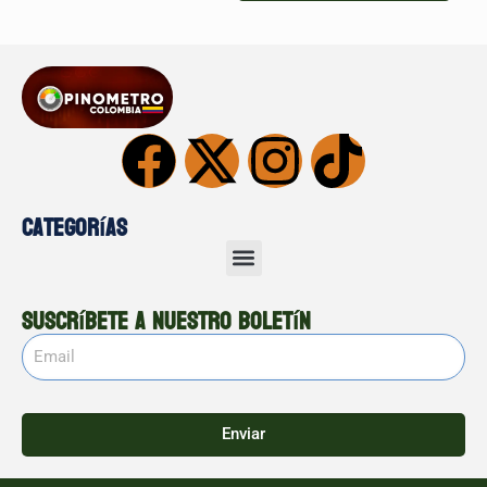
Categorías
Suscríbete a nuestro boletín
Enviar