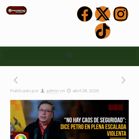
Publicado por
admin
on
abril 28, 2026