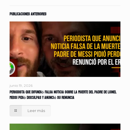
Publicaciones anteriores
junio 19, 2026
Periodista que difundió falsa noticia sobre la muerte del padre de Lionel
Messi pidió disculpas y anunció su renuncia
Leer más