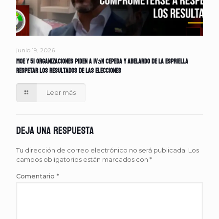
junio 19, 2026
MOE y 51 organizaciones piden a Iván Cepeda y Abelardo de la Espriella
respetar los resultados de las elecciones
Leer más
Deja una respuesta
Tu dirección de correo electrónico no será publicada.
Los
campos obligatorios están marcados con
*
Comentario
*