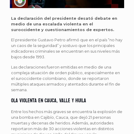
La declaración del presidente desató debate en
medio de una escalada violenta en el
suroccidente y cuestionamientos de expertos.
El presidente Gustavo Petro afirmó que en el país “no hay
un caos de la seguridad” y sostuvo que los principales
indicadores criminales se encuentran en sus niveles más
bajos desde 1993.
Las declaraciones fueron emitidas en medio de una
compleja situación de orden público, especialmente en
el suroccidente colombiano, donde se reportaron
múltiples ataques armados y atentados durante el fin de
semana.
Ola violenta en Cauca, Valle y Huila
Entre los hechos más graves se encuentra la explosión de
una bomba en Cajibío, Cauca, que dejó 21 personas
muertas y decenas de heridos. Además, autoridades
reportaron más de 30 acciones violentas en distintos