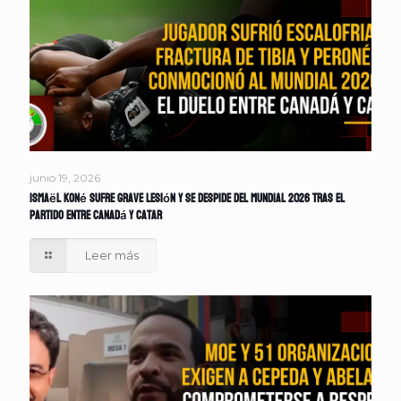
junio 19, 2026
Ismaël Koné sufre grave lesión y se despide del Mundial 2026 tras el
partido entre Canadá y Catar
Leer más