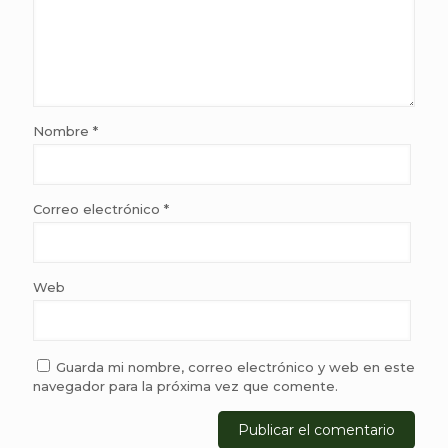
Nombre
*
Correo electrónico
*
Web
Guarda mi nombre, correo electrónico y web en este
navegador para la próxima vez que comente.