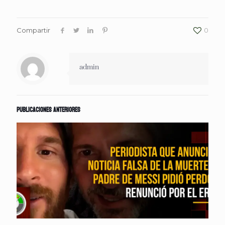
Compartir
0
admin
Publicaciones anteriores