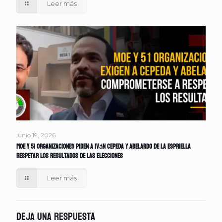
Leer más
junio 19, 2026
MOE y 51 organizaciones piden a Iván Cepeda y Abelardo de la Espriella
respetar los resultados de las elecciones
Leer más
Deja una respuesta