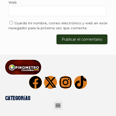
Web
Guarda mi nombre, correo electrónico y web en este
navegador para la próxima vez que comente.
Categorías