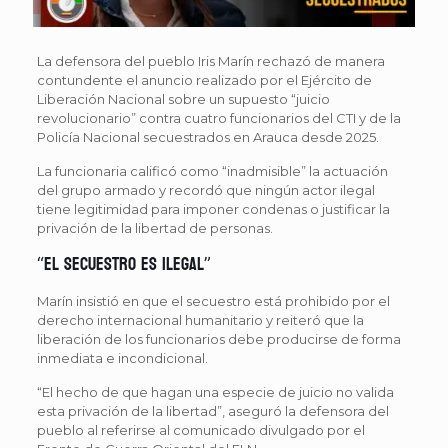
La defensora del pueblo Iris Marín rechazó de manera
contundente el anuncio realizado por el Ejército de
Liberación Nacional sobre un supuesto “juicio
revolucionario” contra cuatro funcionarios del CTI y de la
Policía Nacional secuestrados en Arauca desde 2025.
La funcionaria calificó como “inadmisible” la actuación
del grupo armado y recordó que ningún actor ilegal
tiene legitimidad para imponer condenas o justificar la
privación de la libertad de personas.
“El secuestro es ilegal”
Marín insistió en que el secuestro está prohibido por el
derecho internacional humanitario y reiteró que la
liberación de los funcionarios debe producirse de forma
inmediata e incondicional.
“El hecho de que hagan una especie de juicio no valida
esta privación de la libertad”, aseguró la defensora del
pueblo al referirse al comunicado divulgado por el