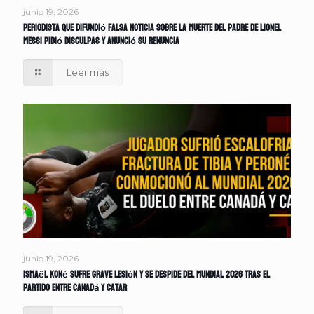
junio 19, 2026
Periodista que difundió falsa noticia sobre la muerte del padre de Lionel
Messi pidió disculpas y anunció su renuncia
Leer más
junio 19, 2026
Ismaël Koné sufre grave lesión y se despide del Mundial 2026 tras el
partido entre Canadá y Catar