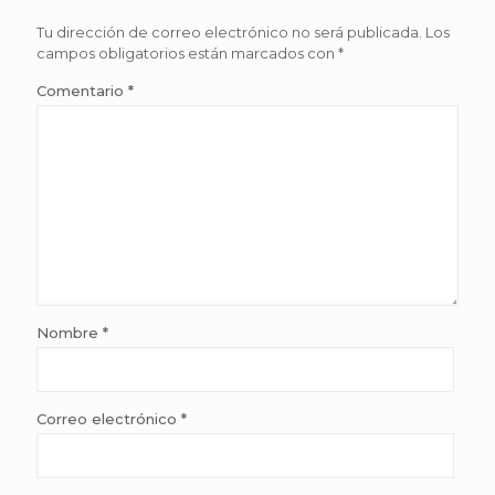
Tu dirección de correo electrónico no será publicada.
Los
campos obligatorios están marcados con
*
Comentario
*
Nombre
*
Correo electrónico
*