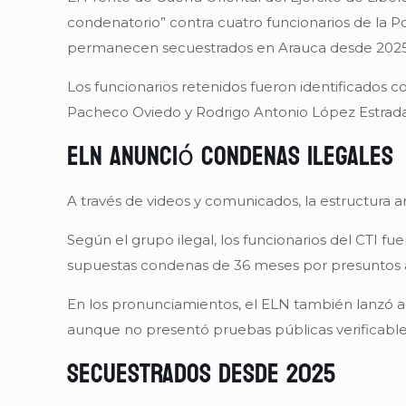
condenatorio” contra cuatro funcionarios de la Po
permanecen secuestrados en Arauca desde 2025
Los funcionarios retenidos fueron identificados 
Pacheco Oviedo y Rodrigo Antonio López Estrada, 
ELN anunció condenas ilegales
A través de videos y comunicados, la estructura 
Según el grupo ilegal, los funcionarios del CTI f
supuestas condenas de 36 meses por presuntos a
En los pronunciamientos, el ELN también lanzó a
aunque no presentó pruebas públicas verificable
Secuestrados desde 2025