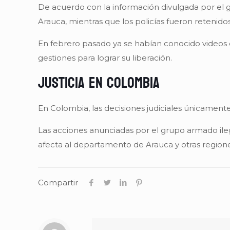
De acuerdo con la información divulgada por el 
Arauca, mientras que los policías fueron retenidos
En febrero pasado ya se habían conocido videos 
gestiones para lograr su liberación.
Justicia en Colombia
En Colombia, las decisiones judiciales únicament
Las acciones anunciadas por el grupo armado ileg
afecta al departamento de Arauca y otras regione
Compartir