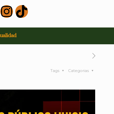
ualidad
Tags
Categorias