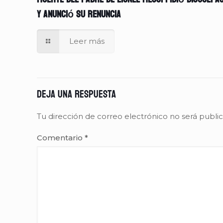
y anunció su renuncia
Leer más
Deja una respuesta
Tu dirección de correo electrónico no será publi
Comentario
*