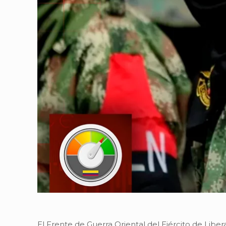
El Frente de Guerra Oriental del Ejército de Libe