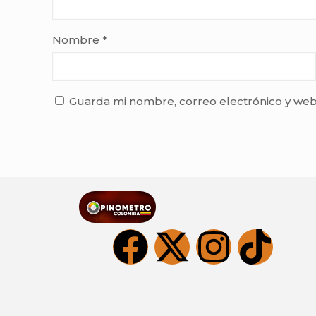
Nombre
*
Guarda mi nombre, correo electrónico y web