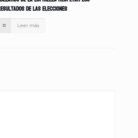
esultados de las elecciones
Leer más