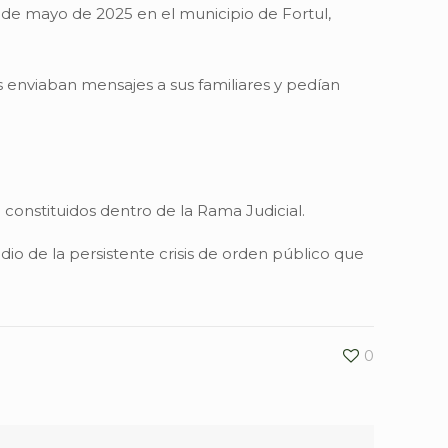
 de mayo de 2025 en el municipio de Fortul,
 enviaban mensajes a sus familiares y pedían
constituidos dentro de la Rama Judicial.
o de la persistente crisis de orden público que
0