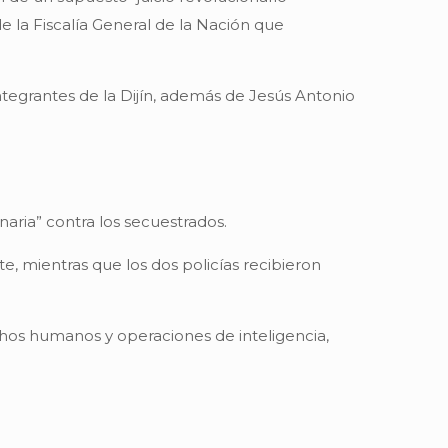
e la Fiscalía General de la Nación que
tegrantes de la Dijín, además de Jesús Antonio
aria” contra los secuestrados.
e, mientras que los dos policías recibieron
hos humanos y operaciones de inteligencia,