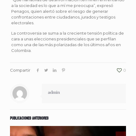
a la sociedad es lo que a mí me preocupa”, expresó
Penagos, quien alertó sobre el riesgo de generar
confrontaciones entre ciudadanos, jurados y testigos
electorales.
La controversia se suma a la creciente tensión política de
cara a unas elecciones presidenciales que se perfilan
como una de las más polarizadas de los últimos años en
Colombia.
Compartir
0
admin
Publicaciones anteriores