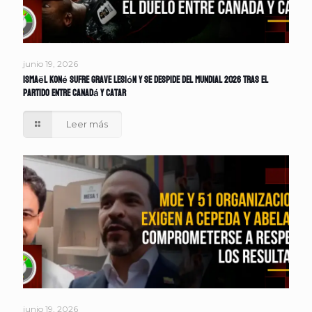
junio 19, 2026
Ismaël Koné sufre grave lesión y se despide del Mundial 2026 tras el
partido entre Canadá y Catar
Leer más
junio 19, 2026