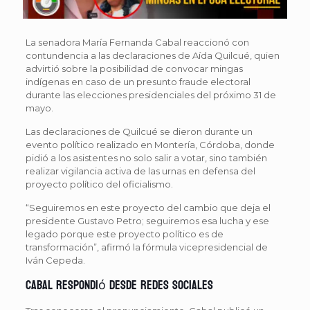
La senadora María Fernanda Cabal reaccionó con
contundencia a las declaraciones de Aída Quilcué, quien
advirtió sobre la posibilidad de convocar mingas
indígenas en caso de un presunto fraude electoral
durante las elecciones presidenciales del próximo 31 de
mayo.
Las declaraciones de Quilcué se dieron durante un
evento político realizado en Montería, Córdoba, donde
pidió a los asistentes no solo salir a votar, sino también
realizar vigilancia activa de las urnas en defensa del
proyecto político del oficialismo.
“Seguiremos en este proyecto del cambio que deja el
presidente Gustavo Petro; seguiremos esa lucha y ese
legado porque este proyecto político es de
transformación”, afirmó la fórmula vicepresidencial de
Iván Cepeda.
Cabal respondió desde redes sociales