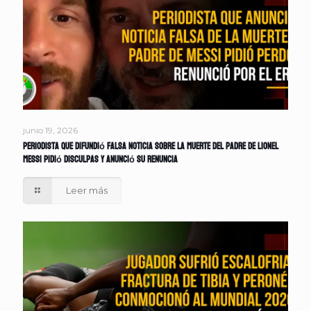
junio 19, 2026
Periodista que difundió falsa noticia sobre la muerte del padre de Lionel
Messi pidió disculpas y anunció su renuncia
Leer más