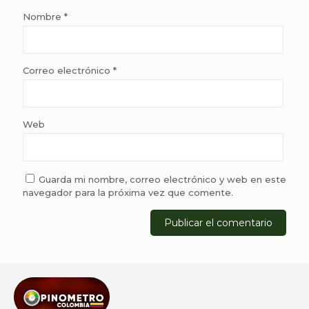
Nombre
*
Correo electrónico
*
Web
Guarda mi nombre, correo electrónico y web en este
navegador para la próxima vez que comente.