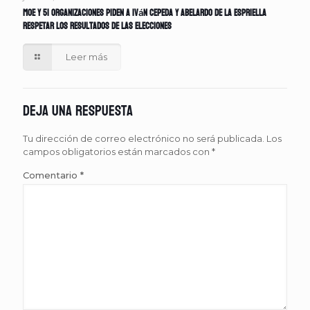
MOE y 51 organizaciones piden a Iván Cepeda y Abelardo de la Espriella
respetar los resultados de las elecciones
Leer más
Deja una respuesta
Tu dirección de correo electrónico no será publicada.
Los
campos obligatorios están marcados con
*
Comentario
*