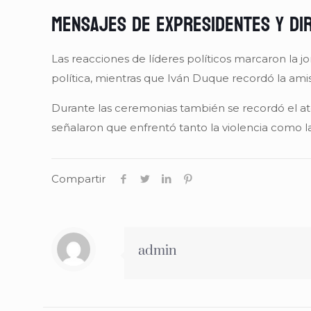
Mensajes de expresidentes y dir
Las reacciones de líderes políticos marcaron la 
política, mientras que Iván Duque recordó la ami
Durante las ceremonias también se recordó el at
señalaron que enfrentó tanto la violencia como l
Compartir
admin