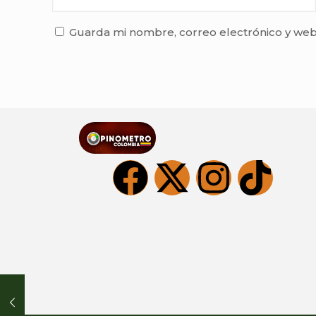
Guarda mi nombre, correo electrónico y web