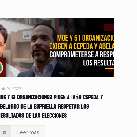
unio 19, 2026
OE y 51 organizaciones piden a Iván Cepeda y
belardo de la Espriella respetar los
esultados de las elecciones
Leer más