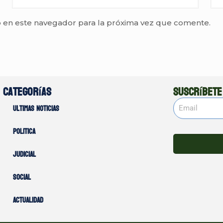
 en este navegador para la próxima vez que comente.
Categorías
Suscríbete
Ultimas noticias
Politica
Judicial
Social
Actualidad