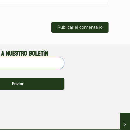
 a nuestro boletín
Enviar