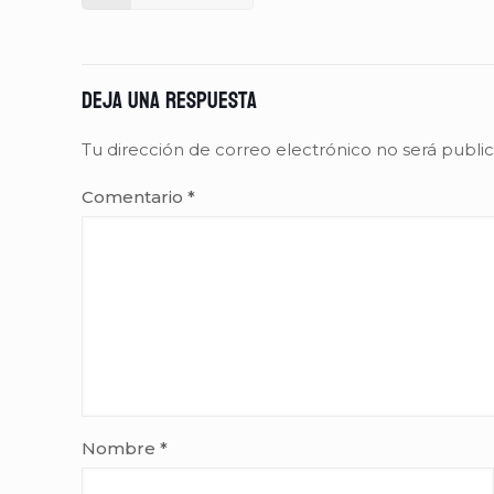
Deja una respuesta
Tu dirección de correo electrónico no será publi
Comentario
*
Nombre
*