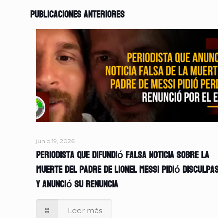
Publicaciones anteriores
junio 19, 2026
Periodista que difundió falsa noticia sobre la
muerte del padre de Lionel Messi pidió disculpa
y anunció su renuncia
Leer más