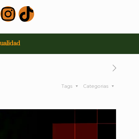
ualidad
Tags
Categorias