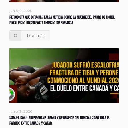
junio 19, 2026
Periodista que difundió falsa noticia sobre la muerte del padre de Lionel
Messi pidió disculpas y anunció su renuncia
Leer más
junio 19, 2026
Ismaël Koné sufre grave lesión y se despide del Mundial 2026 tras el
partido entre Canadá y Catar