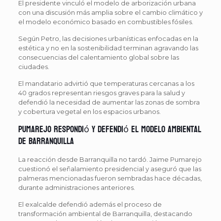
El presidente vinculó el modelo de arborización urbana
con una discusión más amplia sobre el cambio climático y
el modelo económico basado en combustibles fósiles.
Según Petro, las decisiones urbanísticas enfocadas en la
estética y no en la sostenibilidad terminan agravando las
consecuencias del calentamiento global sobre las
ciudades.
El mandatario advirtió que temperaturas cercanas a los
40 grados representan riesgos graves para la salud y
defendió la necesidad de aumentar las zonas de sombra
y cobertura vegetal en los espacios urbanos.
Pumarejo respondió y defendió el modelo ambiental
de Barranquilla
La reacción desde Barranquilla no tardó. Jaime Pumarejo
cuestionó el señalamiento presidencial y aseguró que las
palmeras mencionadas fueron sembradas hace décadas,
durante administraciones anteriores.
El exalcalde defendió además el proceso de
transformación ambiental de Barranquilla, destacando