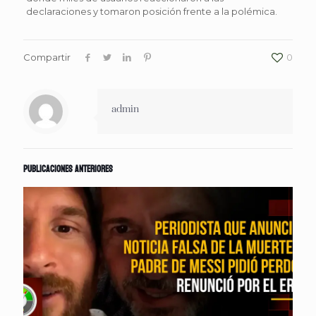
declaraciones y tomaron posición frente a la polémica.
Compartir
0
admin
Publicaciones anteriores