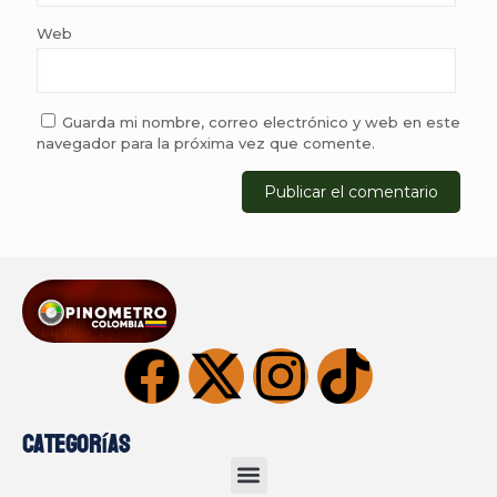
Web
Guarda mi nombre, correo electrónico y web en este
navegador para la próxima vez que comente.
Categorías