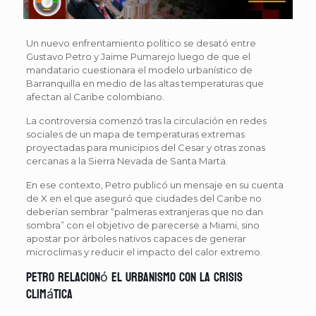
Un nuevo enfrentamiento político se desató entre
Gustavo Petro y Jaime Pumarejo luego de que el
mandatario cuestionara el modelo urbanístico de
Barranquilla en medio de las altas temperaturas que
afectan al Caribe colombiano.
La controversia comenzó tras la circulación en redes
sociales de un mapa de temperaturas extremas
proyectadas para municipios del Cesar y otras zonas
cercanas a la Sierra Nevada de Santa Marta.
En ese contexto, Petro publicó un mensaje en su cuenta
de X en el que aseguró que ciudades del Caribe no
deberían sembrar “palmeras extranjeras que no dan
sombra” con el objetivo de parecerse a Miami, sino
apostar por árboles nativos capaces de generar
microclimas y reducir el impacto del calor extremo.
Petro relacionó el urbanismo con la crisis
climática