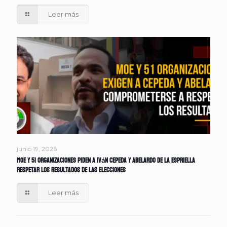
Leer más
junio 19, 2026
MOE y 51 organizaciones piden a Iván Cepeda y Abelardo de la Espriella
respetar los resultados de las elecciones
Leer más