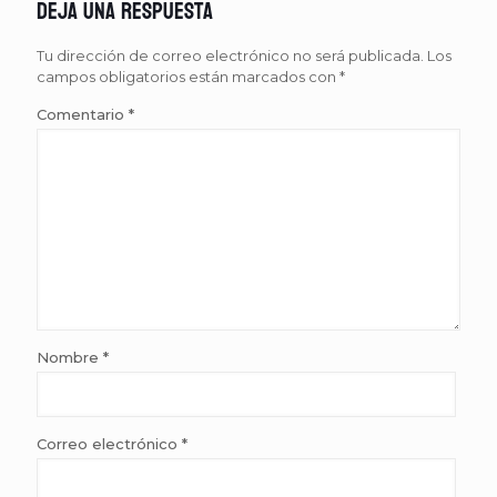
Deja una respuesta
Tu dirección de correo electrónico no será publicada.
Los
campos obligatorios están marcados con
*
Comentario
*
Nombre
*
Correo electrónico
*