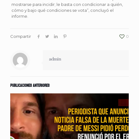
mostrarse para incidir; le basta con condicionar a quién,
cómo y bajo qué condiciones se vota”, concluyó el
informe.
Compartir
0
admin
Publicaciones anteriores