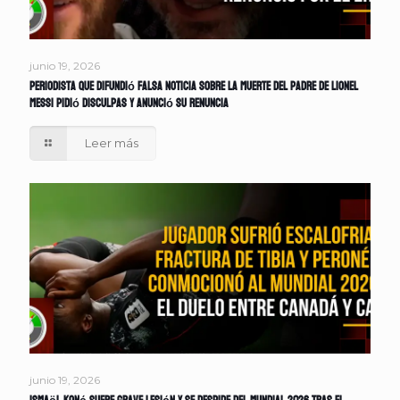
junio 19, 2026
Periodista que difundió falsa noticia sobre la muerte del padre de Lionel
Messi pidió disculpas y anunció su renuncia
Leer más
junio 19, 2026