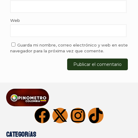
Web
Guarda mi nombre, correo electrónico y web en este
navegador para la próxima vez que comente.
Categorías