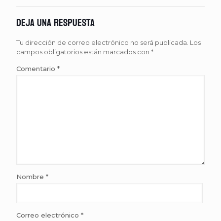
Deja una respuesta
Tu dirección de correo electrónico no será publicada.
Los
campos obligatorios están marcados con
*
Comentario
*
Nombre
*
Correo electrónico
*