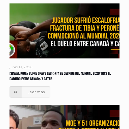
junio 19, 2026
Ismaël Koné sufre grave lesión y se despide del Mundial 2026 tras el
partido entre Canadá y Catar
Leer más