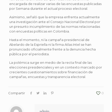
encargada de realizar varias de las encuestas publicadas
por Semana durante el actual proceso electoral.
Asimismo, señaló que la empresa enfrenta actualmente
una investigación ante el Consejo Nacional Electoral por
un presunto incumplimiento de las normas relacionadas
con encuestas políticas en Colombia.
Hasta el momento, ni la campaña presidencial de
Abelardo de la Espriella ni la firma Atlas Intel se han
pronunciado oficialmente frente a la denuncia hecha
pública por el periodista.
La polémica surge en medio de la recta final de las
elecciones presidenciales y en un contexto marcado por
crecientes cuestionamientos sobre financiación de
campañas, encuestas y transparencia electoral.
Compartir
0
admin