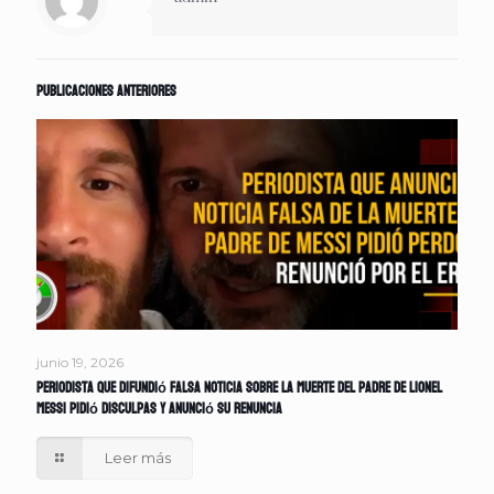
Publicaciones anteriores
junio 19, 2026
Periodista que difundió falsa noticia sobre la muerte del padre de Lionel
Messi pidió disculpas y anunció su renuncia
Leer más