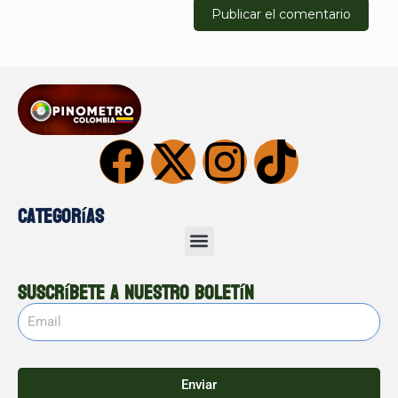
Categorías
Suscríbete a nuestro boletín
Enviar