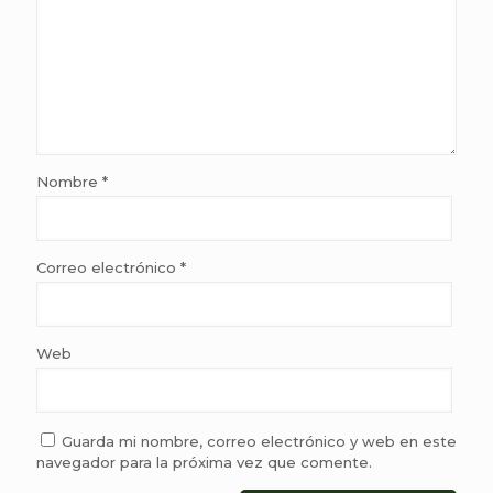
Nombre
*
Correo electrónico
*
Web
Guarda mi nombre, correo electrónico y web en este
navegador para la próxima vez que comente.