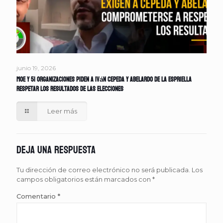
junio 19, 2026
MOE y 51 organizaciones piden a Iván Cepeda y Abelardo de la Espriella
respetar los resultados de las elecciones
Leer más
Deja una respuesta
Tu dirección de correo electrónico no será publicada.
Los
campos obligatorios están marcados con
*
Comentario
*