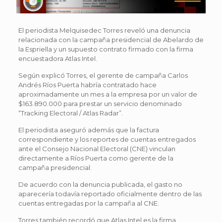
El periodista Melquisedec Torres reveló una denuncia
relacionada con la campaña presidencial de Abelardo de
la Espriella y un supuesto contrato firmado con la firma
encuestadora Atlas Intel.
Según explicó Torres, el gerente de campaña Carlos
Andrés Ríos Puerta habría contratado hace
aproximadamente un mes a la empresa por un valor de
$163.890.000 para prestar un servicio denominado
“Tracking Electoral / Atlas Radar”.
El periodista aseguró además que la factura
correspondiente y los reportes de cuentas entregados
ante el Consejo Nacional Electoral (CNE) vinculan
directamente a Ríos Puerta como gerente de la
campaña presidencial.
De acuerdo con la denuncia publicada, el gasto no
aparecería todavía reportado oficialmente dentro de las
cuentas entregadas por la campaña al CNE.
Torres también recordó que Atlas Intel es la firma