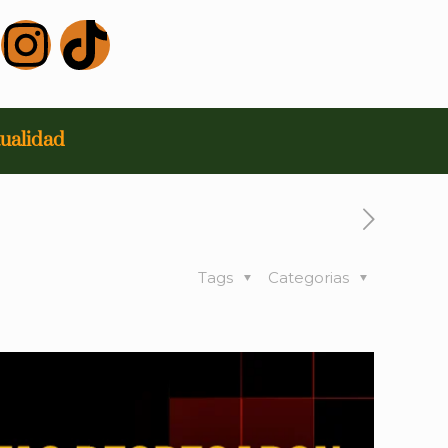
ualidad
Tags
Categorias