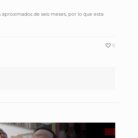
 aproximados de seis meses, por lo que esta
0