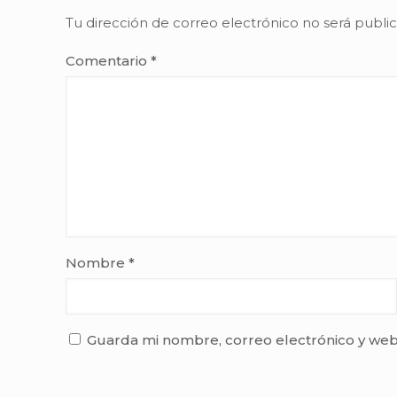
Tu dirección de correo electrónico no será publi
Comentario
*
Nombre
*
Guarda mi nombre, correo electrónico y web