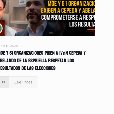
unio 19, 2026
OE y 51 organizaciones piden a Iván Cepeda y
belardo de la Espriella respetar los
esultados de las elecciones
Leer más