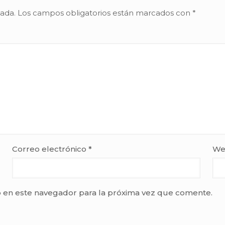
cada.
Los campos obligatorios están marcados con
*
Correo electrónico
*
We
 en este navegador para la próxima vez que comente.