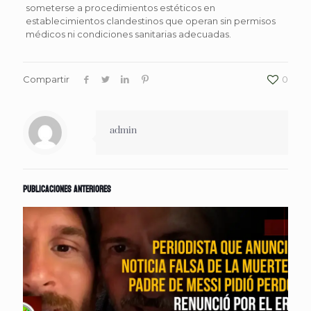
someterse a procedimientos estéticos en
establecimientos clandestinos que operan sin permisos
médicos ni condiciones sanitarias adecuadas.
Compartir
0
admin
Publicaciones anteriores