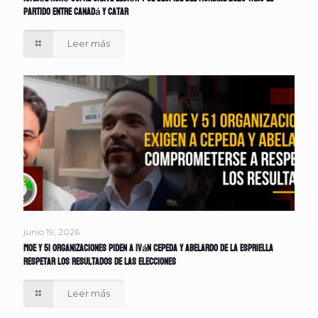
partido entre Canadá y Catar
Leer más
junio 19, 2026
MOE y 51 organizaciones piden a Iván Cepeda y Abelardo de la Espriella
respetar los resultados de las elecciones
Leer más