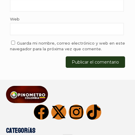
Web
Guarda mi nombre, correo electrónico y web en este
navegador para la próxima vez que comente.
Categorías