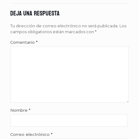
Deja una respuesta
Tu dirección de correo electrónico no será publicada.
Los
campos obligatorios están marcados con
*
Comentario
*
Nombre
*
Correo electrónico
*