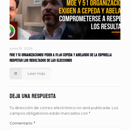
junio 19, 2026
MOE y 51 organizaciones piden a Iván Cepeda y Abelardo de la Espriella
respetar los resultados de las elecciones
Leer más
Deja una respuesta
Tu dirección de correo electrónico no será publicada.
Los
campos obligatorios están marcados con
*
Comentario
*