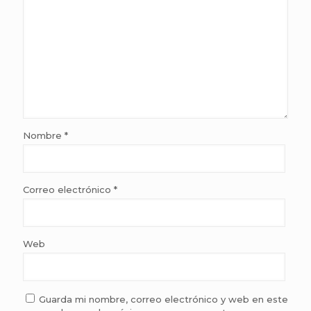
Nombre
*
Correo electrónico
*
Web
Guarda mi nombre, correo electrónico y web en este