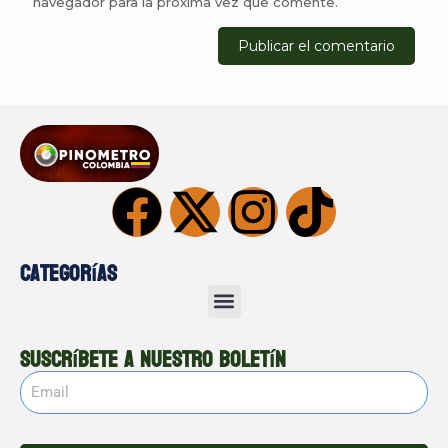
navegador para la próxima vez que comente.
Categorías
Suscríbete a nuestro boletín