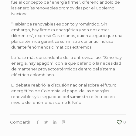
fue el concepto de “energía firme”, diferenciándolo de
las energías renovables promovidas por el Gobierno
Nacional.
“Hablar de renovables es bonito y romántico. Sin
embargo, hay firmeza energética y son dos cosas
diferentes”, expresó Castellanos, quien aseguró que una
planta térmica garantiza suministro continuo incluso
durante fenómenos climáticos extremos.
La frase más contundente de la entrevista fue: “Si no hay
energía, hay apagón”, con la que defendió la necesidad
de mantener proyectos térmicos dentro del sistema
eléctrico colombiano.
El debate reabrió la discusión nacional sobre el futuro
energético de Colombia, el papel de las energías
renovables y la seguridad del suministro eléctrico en
medio de fenómenos como El Niño.
Compartir
0