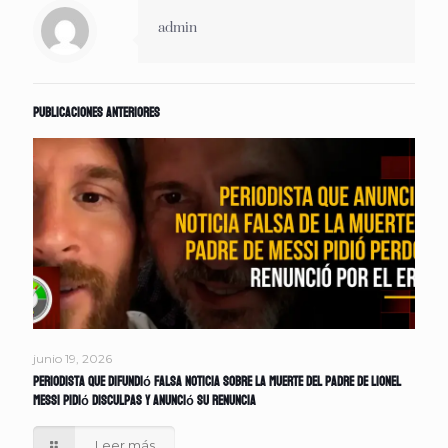
admin
Publicaciones anteriores
junio 19, 2026
Periodista que difundió falsa noticia sobre la muerte del padre de Lionel
Messi pidió disculpas y anunció su renuncia
Leer más