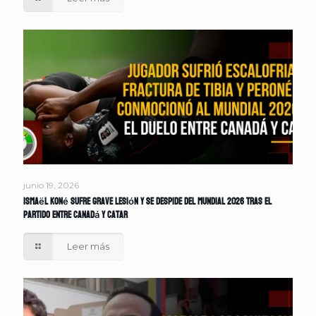
junio 19, 2026
Ismaël Koné sufre grave lesión y se despide del Mundial 2026 tras el
partido entre Canadá y Catar
Leer más