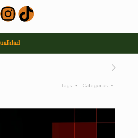
ualidad
Tags
Categorias