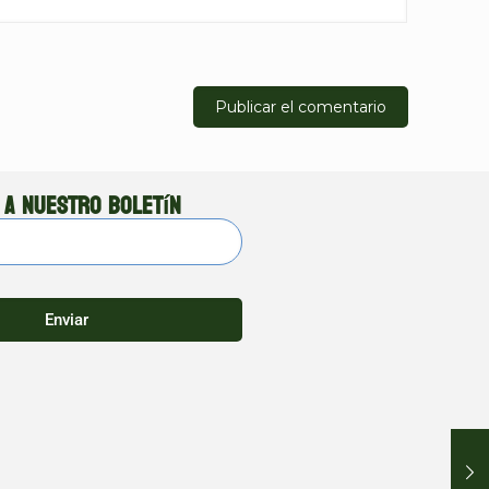
 a nuestro boletín
Enviar