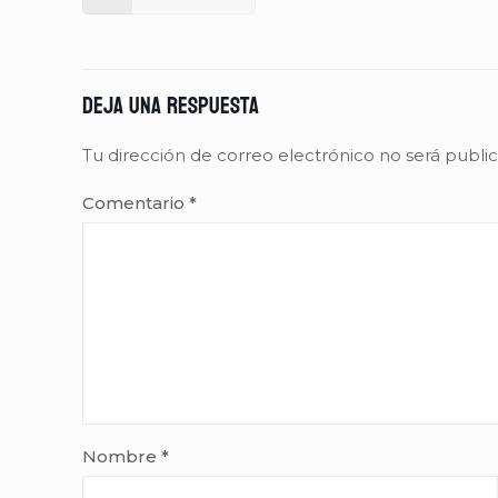
Deja una respuesta
Tu dirección de correo electrónico no será publi
Comentario
*
Nombre
*