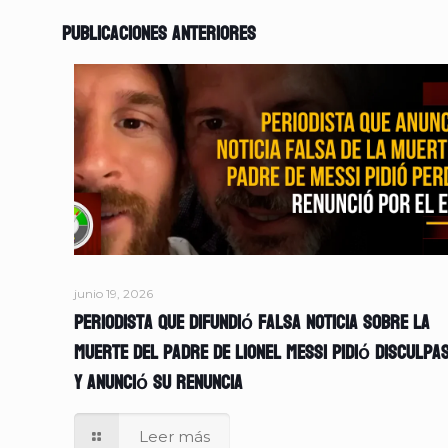
Publicaciones anteriores
junio 19, 2026
Periodista que difundió falsa noticia sobre la
muerte del padre de Lionel Messi pidió disculpa
y anunció su renuncia
Leer más