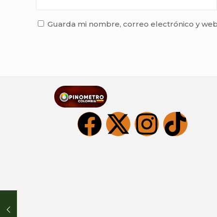
Guarda mi nombre, correo electrónico y web