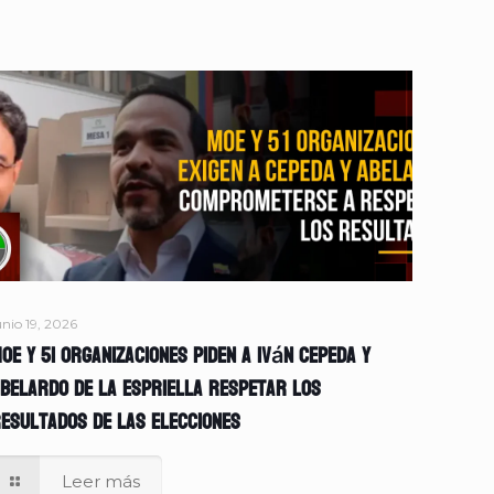
unio 19, 2026
OE y 51 organizaciones piden a Iván Cepeda y
belardo de la Espriella respetar los
esultados de las elecciones
Leer más