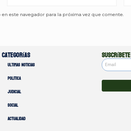
 en este navegador para la próxima vez que comente.
Categorías
Suscríbete
Ultimas noticias
Politica
Judicial
Social
Actualidad