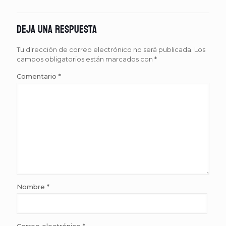
Deja una respuesta
Tu dirección de correo electrónico no será publicada.
Los
campos obligatorios están marcados con
*
Comentario
*
Nombre
*
Correo electrónico
*