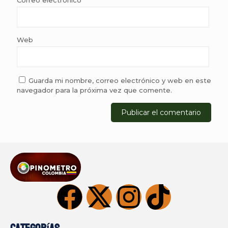
Web
Guarda mi nombre, correo electrónico y web en este
navegador para la próxima vez que comente.