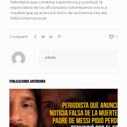
futbolistas que combina experiencia y juventud, la
expectativa de los aficionados colombianos crece a
medida que se acerca el inicio de la máxima cita del
fútbol internacional.
Compartir
0
admin
Publicaciones anteriores