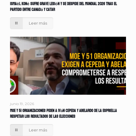
Ismaël Koné sufre grave lesión y se despide del Mundial 2026 tras el
partido entre Canadá y Catar
Leer más
junio 19, 2026
MOE y 51 organizaciones piden a Iván Cepeda y Abelardo de la Espriella
respetar los resultados de las elecciones
Leer más