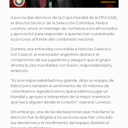
A pocos días del inicio de la Copa Mundial de la FIFA 2026,
el director técnico de la Selección Colombia, Néstor
Lorenzo, envió un mensaje de confianza a los aficionados
y aprovechó para responder a quienes han cuestionado
su proceso al frente del combinado nacional.
Durante una entrevista concedida a Noticias Caracol y
Gol Caracol, el entrenador argentino destacó el
compromiso de sus jugadores y aseguró que el grupo
afronta la cita mundialista con ilusión, responsabilidad y
ambición.
“Es una responsabilidad muy grande, dirijo un equipo de
fútbol pero también el sentimiento de 50 millones de
colombianos. Agradezcamos que podemos jugar un
Mundial y apoyen e interpreten de la mejor manera lo
que hace alguien desde el corazón”, expresó Lorenzo.
Sin embargo, una de las declaraciones que más llamó la
atención fue la dirigida a los sectores que han criticado
sus decisiones y el rendimiento del equipo durante el
proceso clasificatorio.