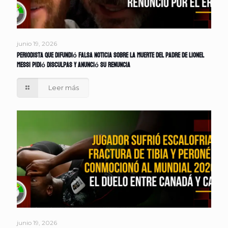
junio 19, 2026
Periodista que difundió falsa noticia sobre la muerte del padre de Lionel
Messi pidió disculpas y anunció su renuncia
Leer más
junio 19, 2026