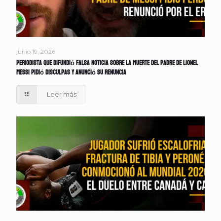
junio 19, 2026
Periodista que difundió falsa noticia sobre la muerte del padre de Lionel
Messi pidió disculpas y anunció su renuncia
Leer más