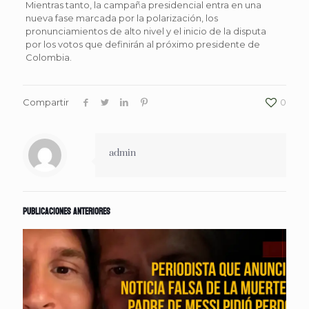
Mientras tanto, la campaña presidencial entra en una
nueva fase marcada por la polarización, los
pronunciamientos de alto nivel y el inicio de la disputa
por los votos que definirán al próximo presidente de
Colombia.
Compartir
0
admin
Publicaciones anteriores