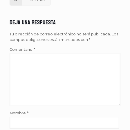
Deja una respuesta
Tu dirección de correo electrónico no será publicada.
Los
campos obligatorios están marcados con
*
Comentario
*
Nombre
*