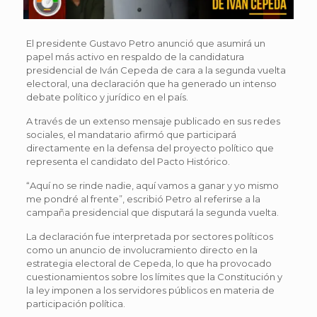
El presidente Gustavo Petro anunció que asumirá un
papel más activo en respaldo de la candidatura
presidencial de Iván Cepeda de cara a la segunda vuelta
electoral, una declaración que ha generado un intenso
debate político y jurídico en el país.
A través de un extenso mensaje publicado en sus redes
sociales, el mandatario afirmó que participará
directamente en la defensa del proyecto político que
representa el candidato del Pacto Histórico.
“Aquí no se rinde nadie, aquí vamos a ganar y yo mismo
me pondré al frente”, escribió Petro al referirse a la
campaña presidencial que disputará la segunda vuelta.
La declaración fue interpretada por sectores políticos
como un anuncio de involucramiento directo en la
estrategia electoral de Cepeda, lo que ha provocado
cuestionamientos sobre los límites que la Constitución y
la ley imponen a los servidores públicos en materia de
participación política.