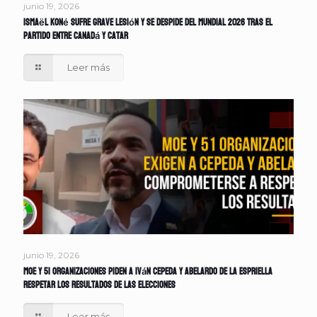
junio 19, 2026
Ismaël Koné sufre grave lesión y se despide del Mundial 2026 tras el
partido entre Canadá y Catar
Leer más
junio 19, 2026
MOE y 51 organizaciones piden a Iván Cepeda y Abelardo de la Espriella
respetar los resultados de las elecciones
Leer más