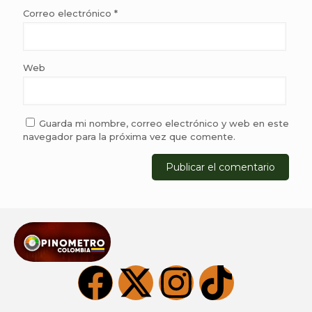
Correo electrónico
*
Web
Guarda mi nombre, correo electrónico y web en este
navegador para la próxima vez que comente.