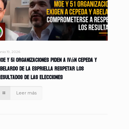
unio 19, 2026
OE y 51 organizaciones piden a Iván Cepeda y
belardo de la Espriella respetar los
esultados de las elecciones
Leer más