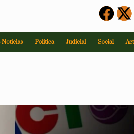
 Noticias
Politica
Judicial
Social
Act