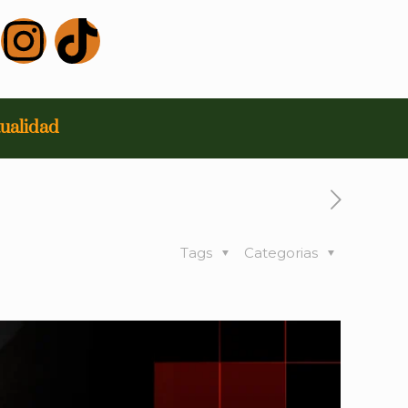
ualidad
Tags
Categorias