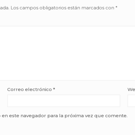
cada.
Los campos obligatorios están marcados con
*
Correo electrónico
*
We
 en este navegador para la próxima vez que comente.