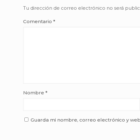
Tu dirección de correo electrónico no será publi
Comentario
*
Nombre
*
Guarda mi nombre, correo electrónico y web