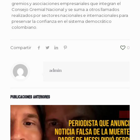
gremios y asociaciones empresariales que integran el
Consejo Gremial Nacional y se suma a otros llamados
realizados por sectores nacionales e internacionales para
preservar la confianza en el sistema democrático
colombiano.
Compartir
0
admin
Publicaciones anteriores