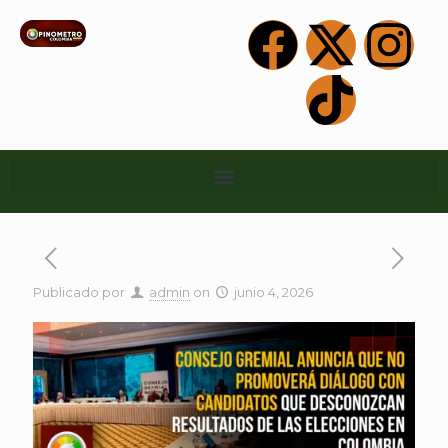
Publicado por
admin
on
junio 4, 2026