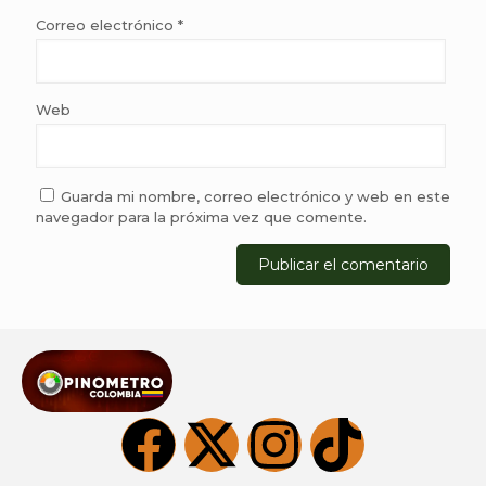
Correo electrónico
*
Web
Guarda mi nombre, correo electrónico y web en este
navegador para la próxima vez que comente.