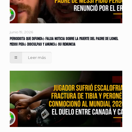
junio 19, 2026
Periodista que difundió falsa noticia sobre la muerte del padre de Lionel
Messi pidió disculpas y anunció su renuncia
Leer más