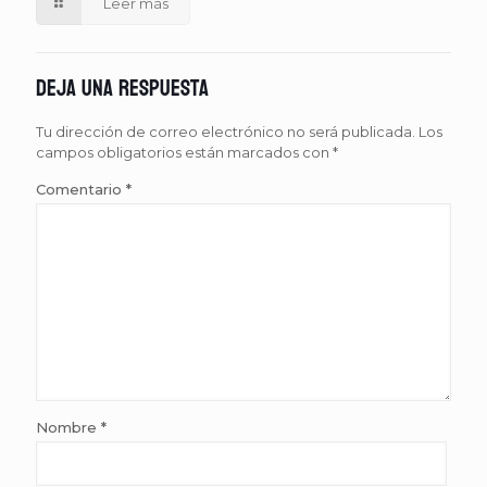
Leer más
Deja una respuesta
Tu dirección de correo electrónico no será publicada.
Los
campos obligatorios están marcados con
*
Comentario
*
Nombre
*