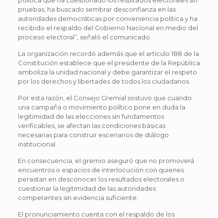
pruebas, ha buscado sembrar desconfianza en las
autoridades democráticas por conveniencia política y ha
recibido el respaldo del Gobierno Nacional en medio del
proceso electoral”, señaló el comunicado.
La organización recordó además que el artículo 188 de la
Constitución establece que el presidente de la República
simboliza la unidad nacional y debe garantizar el respeto
por los derechos y libertades de todos los ciudadanos.
Por esta razón, el Consejo Gremial sostuvo que cuando
una campaña o movimiento político pone en duda la
legitimidad de las elecciones sin fundamentos
verificables, se afectan las condiciones básicas
necesarias para construir escenarios de diálogo
institucional.
En consecuencia, el gremio aseguró que no promoverá
encuentros o espacios de interlocución con quienes
persistan en desconocer los resultados electorales o
cuestionar la legitimidad de las autoridades
competentes sin evidencia suficiente.
El pronunciamiento cuenta con el respaldo de los