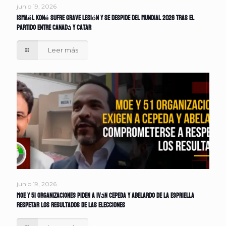
junio 19, 2026
Ismaël Koné sufre grave lesión y se despide del Mundial 2026 tras el
partido entre Canadá y Catar
Leer más
junio 19, 2026
MOE y 51 organizaciones piden a Iván Cepeda y Abelardo de la Espriella
respetar los resultados de las elecciones