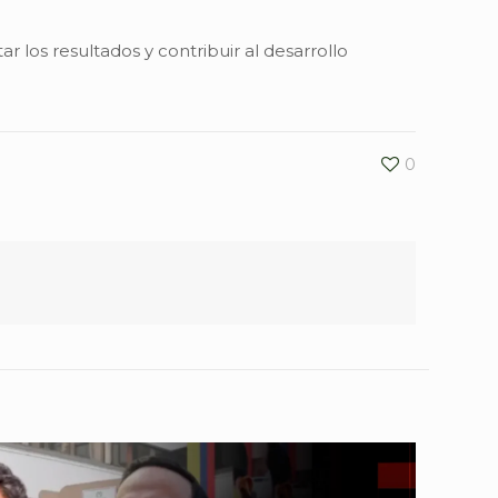
 los resultados y contribuir al desarrollo
0