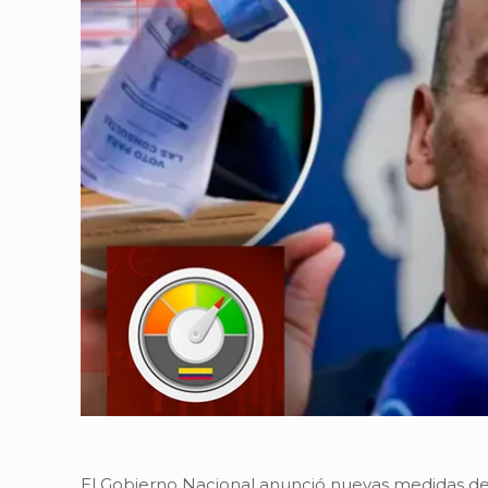
El Gobierno Nacional anunció nuevas medidas de se