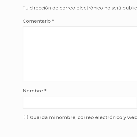
Tu dirección de correo electrónico no será publi
Comentario
*
Nombre
*
Guarda mi nombre, correo electrónico y web