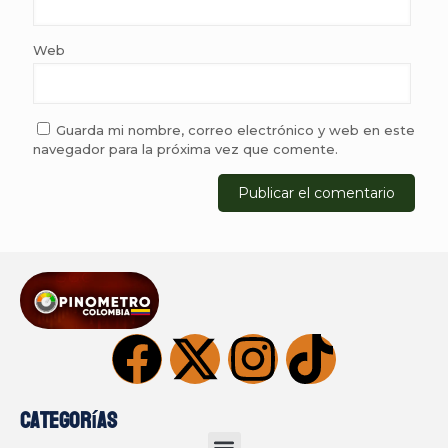
Web
Guarda mi nombre, correo electrónico y web en este
navegador para la próxima vez que comente.
Categorías