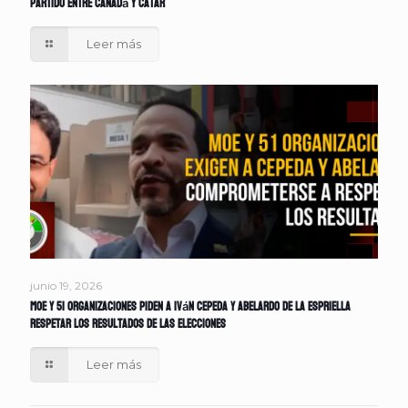
partido entre Canadá y Catar
Leer más
junio 19, 2026
MOE y 51 organizaciones piden a Iván Cepeda y Abelardo de la Espriella
respetar los resultados de las elecciones
Leer más