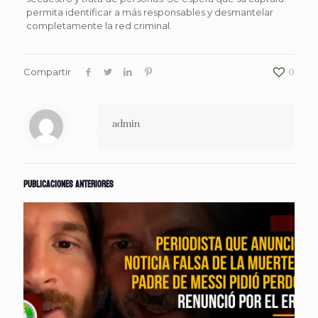
permita identificar a más responsables y desmantelar
completamente la red criminal.
Compartir
0
admin
Publicaciones anteriores