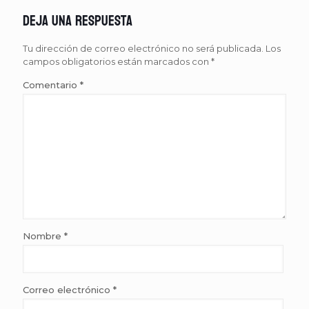
Deja una respuesta
Tu dirección de correo electrónico no será publicada.
Los
campos obligatorios están marcados con
*
Comentario
*
Nombre
*
Correo electrónico
*