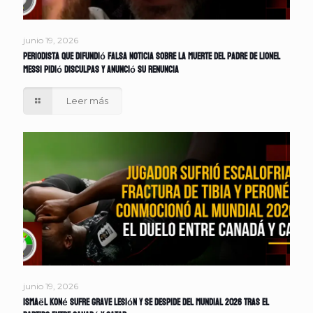
junio 19, 2026
Periodista que difundió falsa noticia sobre la muerte del padre de Lionel
Messi pidió disculpas y anunció su renuncia
Leer más
junio 19, 2026
Ismaël Koné sufre grave lesión y se despide del Mundial 2026 tras el