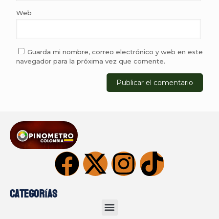
Web
Guarda mi nombre, correo electrónico y web en este
navegador para la próxima vez que comente.
Categorías