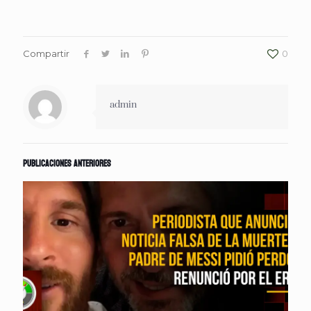
Compartir
0
admin
Publicaciones anteriores