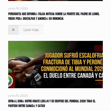
junio 19, 2026
Periodista que difundió falsa noticia sobre la muerte del padre de Lionel
Messi pidió disculpas y anunció su renuncia
Leer más
junio 19, 2026
Ismaël Koné sufre grave lesión y se despide del Mundial 2026 tras el
partido entre Canadá y Catar