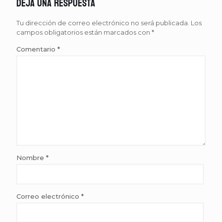
Deja una respuesta
Tu dirección de correo electrónico no será publicada.
Los
campos obligatorios están marcados con
*
Comentario
*
Nombre
*
Correo electrónico
*