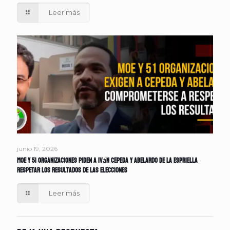
Leer más
junio 19, 2026
MOE y 51 organizaciones piden a Iván Cepeda y Abelardo de la Espriella
respetar los resultados de las elecciones
Leer más