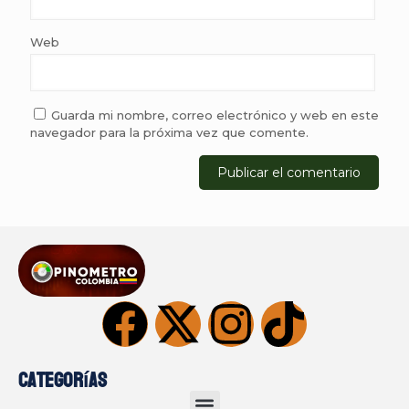
Web
Guarda mi nombre, correo electrónico y web en este
navegador para la próxima vez que comente.
Categorías