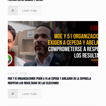
partido entre Canadá y Catar
Leer más
junio 19, 2026
MOE y 51 organizaciones piden a Iván Cepeda y Abelardo de la Espriella
respetar los resultados de las elecciones
Leer más