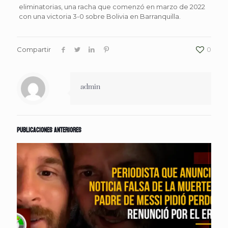
eliminatorias, una racha que comenzó en marzo de 2022
con una victoria 3-0 sobre Bolivia en Barranquilla.
Compartir
0
admin
Publicaciones anteriores