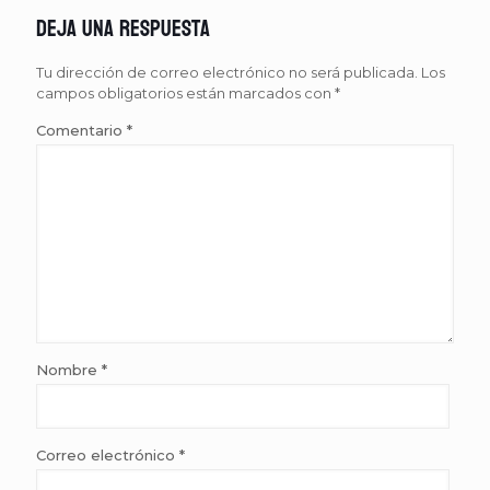
Deja una respuesta
Tu dirección de correo electrónico no será publicada.
Los
campos obligatorios están marcados con
*
Comentario
*
Nombre
*
Correo electrónico
*