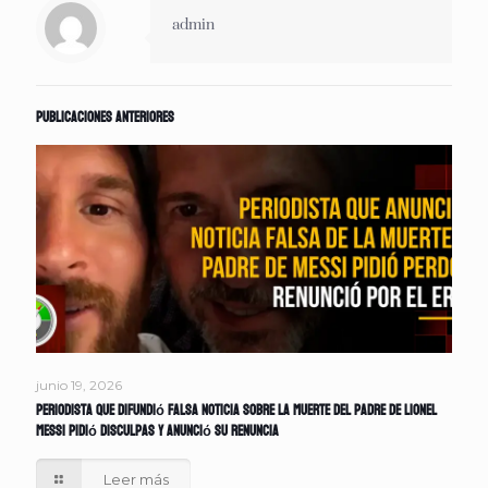
admin
Publicaciones anteriores
junio 19, 2026
Periodista que difundió falsa noticia sobre la muerte del padre de Lionel
Messi pidió disculpas y anunció su renuncia
Leer más