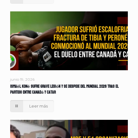
junio 19, 2026
Ismaël Koné sufre grave lesión y se despide del Mundial 2026 tras el
partido entre Canadá y Catar
Leer más