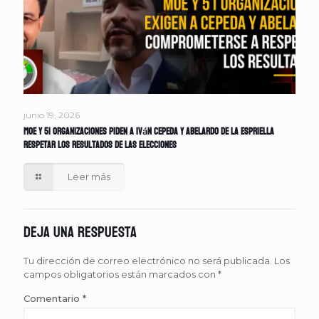
junio 19, 2026
MOE y 51 organizaciones piden a Iván Cepeda y Abelardo de la Espriella
respetar los resultados de las elecciones
Leer más
Deja una respuesta
Tu dirección de correo electrónico no será publicada.
Los
campos obligatorios están marcados con
*
Comentario
*