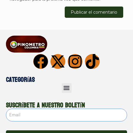
Categorías
Suscríbete a nuestro boletín