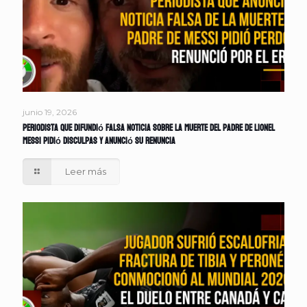
junio 19, 2026
Periodista que difundió falsa noticia sobre la muerte del padre de Lionel
Messi pidió disculpas y anunció su renuncia
Leer más