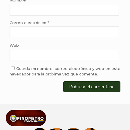
Nombre
*
Correo electrónico
*
Web
Guarda mi nombre, correo electrónico y web en este
navegador para la próxima vez que comente.