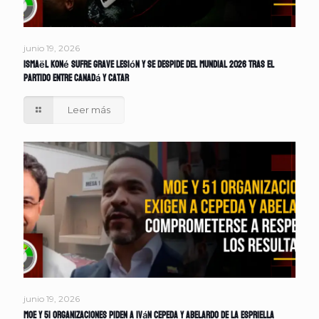
junio 19, 2026
Ismaël Koné sufre grave lesión y se despide del Mundial 2026 tras el
partido entre Canadá y Catar
Leer más
junio 19, 2026
MOE y 51 organizaciones piden a Iván Cepeda y Abelardo de la Espriella