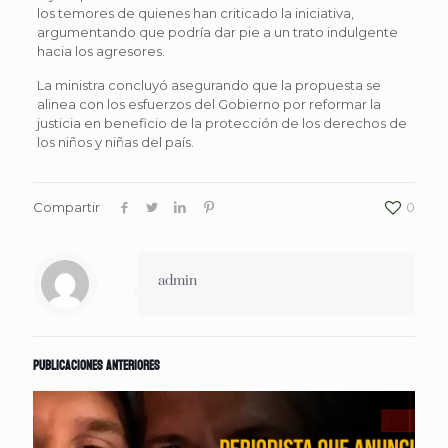
los temores de quienes han criticado la iniciativa,
argumentando que podría dar pie a un trato indulgente
hacia los agresores.
La ministra concluyó asegurando que la propuesta se
alinea con los esfuerzos del Gobierno por reformar la
justicia en beneficio de la protección de los derechos de
los niños y niñas del país.
Compartir
0
admin
Publicaciones anteriores