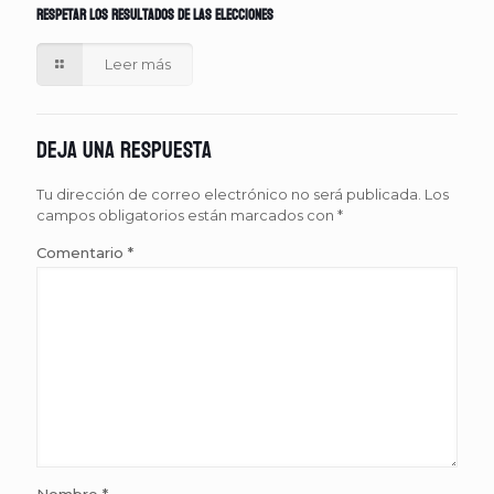
respetar los resultados de las elecciones
Leer más
Deja una respuesta
Tu dirección de correo electrónico no será publicada.
Los
campos obligatorios están marcados con
*
Comentario
*