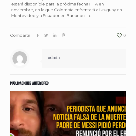
estará disponible para la próxima fecha FIFA en
noviembre, en la que Colombia enfrentará a Uruguay en
Montevideo y a Ecuador en Barranquilla.
Compartir
0
admin
Publicaciones anteriores