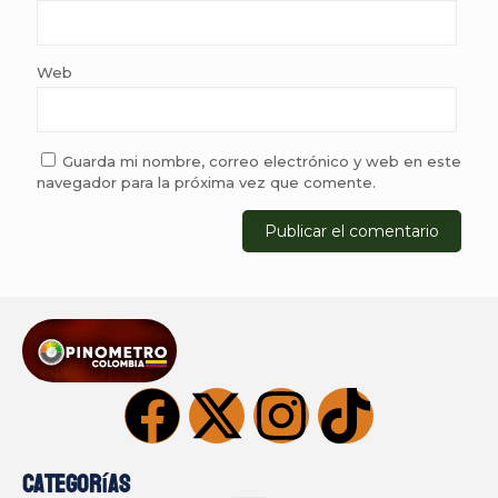
Web
Guarda mi nombre, correo electrónico y web en este
navegador para la próxima vez que comente.
Categorías