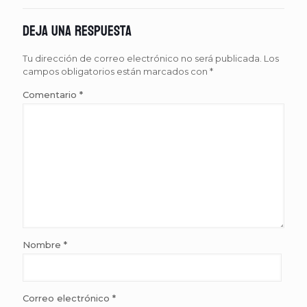
Deja una respuesta
Tu dirección de correo electrónico no será publicada.
Los
campos obligatorios están marcados con
*
Comentario
*
Nombre
*
Correo electrónico
*