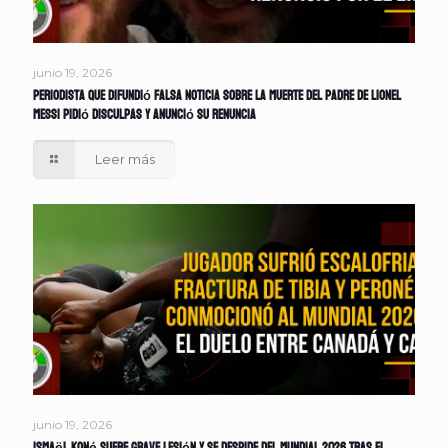
junio 19, 2026
Periodista que difundió falsa noticia sobre la muerte del padre de Lionel
Messi pidió disculpas y anunció su renuncia
Leer más
junio 19, 2026