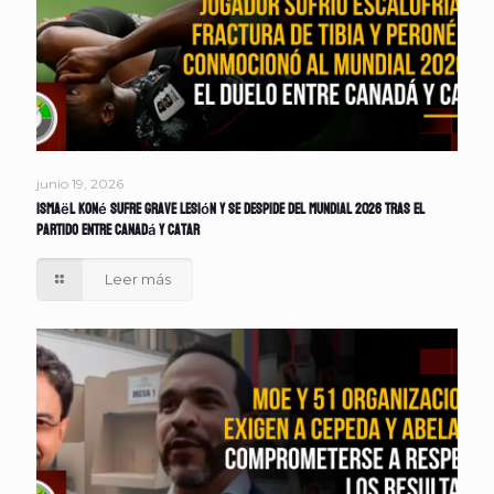
junio 19, 2026
Ismaël Koné sufre grave lesión y se despide del Mundial 2026 tras el
partido entre Canadá y Catar
Leer más