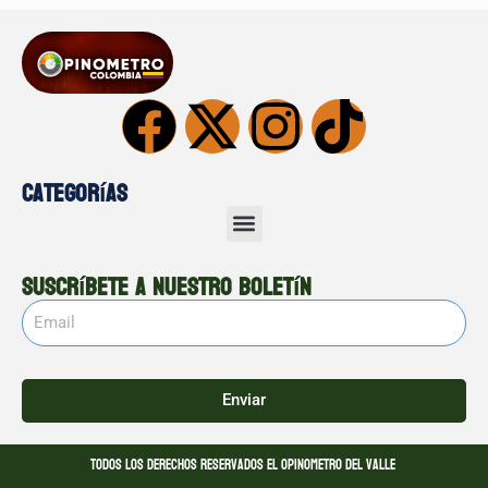
Categorías
Suscríbete a nuestro boletín
Enviar
Todos los derechos reservados El opinometro del valle