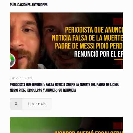
Publicaciones anteriores
junio 19, 2026
Periodista que difundió falsa noticia sobre la muerte del padre de Lionel
Messi pidió disculpas y anunció su renuncia
Leer más