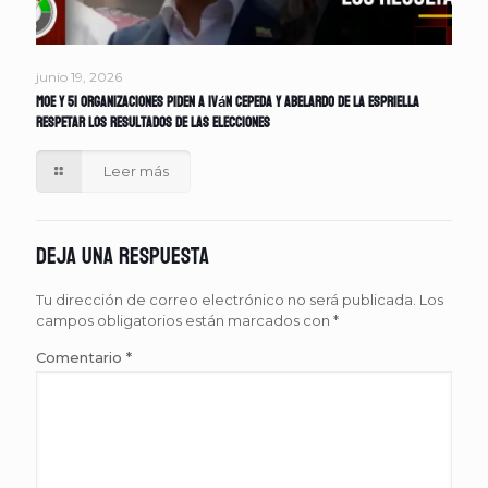
junio 19, 2026
MOE y 51 organizaciones piden a Iván Cepeda y Abelardo de la Espriella
respetar los resultados de las elecciones
Leer más
Deja una respuesta
Tu dirección de correo electrónico no será publicada.
Los
campos obligatorios están marcados con
*
Comentario
*