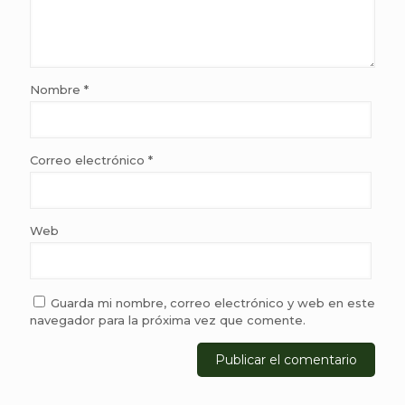
Nombre
*
Correo electrónico
*
Web
Guarda mi nombre, correo electrónico y web en este
navegador para la próxima vez que comente.