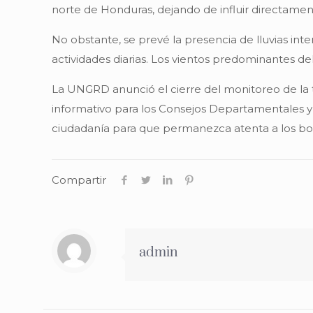
norte de Honduras, dejando de influir directamen
No obstante, se prevé la presencia de lluvias int
actividades diarias. Los vientos predominantes del 
La UNGRD anunció el cierre del monitoreo de la 
informativo para los Consejos Departamentales y
ciudadanía para que permanezca atenta a los bolet
Compartir
admin