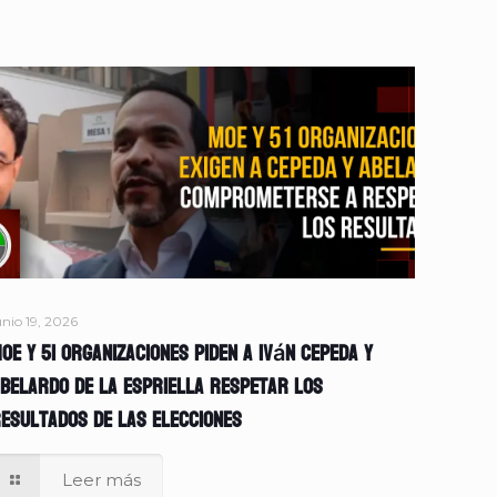
unio 19, 2026
OE y 51 organizaciones piden a Iván Cepeda y
belardo de la Espriella respetar los
esultados de las elecciones
Leer más