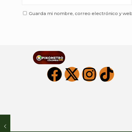
Guarda mi nombre, correo electrónico y web