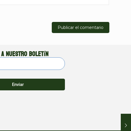
 a nuestro boletín
Enviar