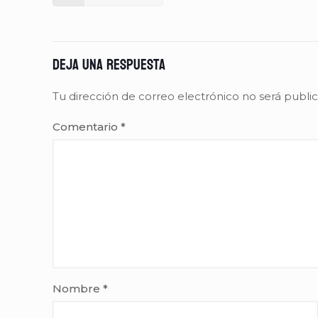
Deja una respuesta
Tu dirección de correo electrónico no será publi
Comentario
*
Nombre
*