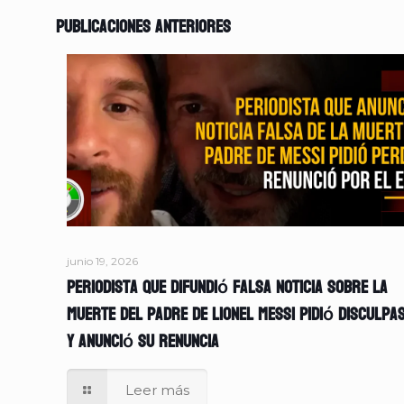
Publicaciones anteriores
junio 19, 2026
Periodista que difundió falsa noticia sobre la
muerte del padre de Lionel Messi pidió disculpa
y anunció su renuncia
Leer más