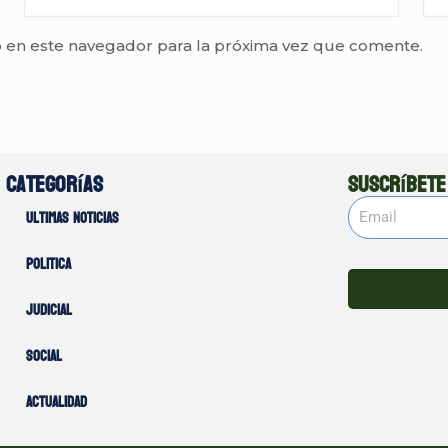
 en este navegador para la próxima vez que comente.
Categorías
Suscríbete
Ultimas noticias
Politica
Judicial
Social
Actualidad