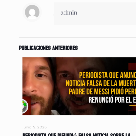
admin
Publicaciones anteriores
junio 19, 2026