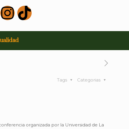
ualidad
Tags
Categorias
 conferencia organizada por la Universidad de La