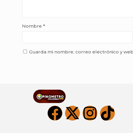
Nombre
*
Guarda mi nombre, correo electrónico y web