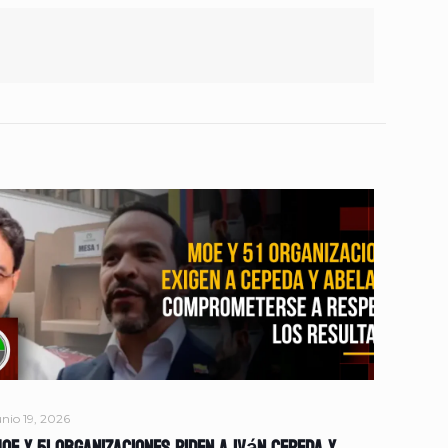
unio 19, 2026