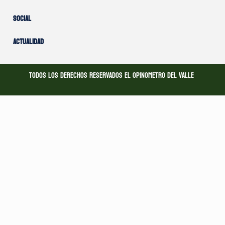
Social
Actualidad
Todos los derechos reservados El opinometro del valle