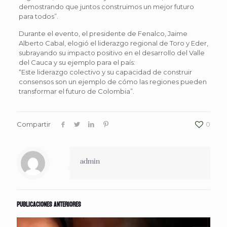
demostrando que juntos construimos un mejor futuro
para todos”.
Durante el evento, el presidente de Fenalco, Jaime
Alberto Cabal, elogió el liderazgo regional de Toro y Eder,
subrayando su impacto positivo en el desarrollo del Valle
del Cauca y su ejemplo para el país:
“Este liderazgo colectivo y su capacidad de construir
consensos son un ejemplo de cómo las regiones pueden
transformar el futuro de Colombia”.
Compartir
0
admin
Publicaciones anteriores