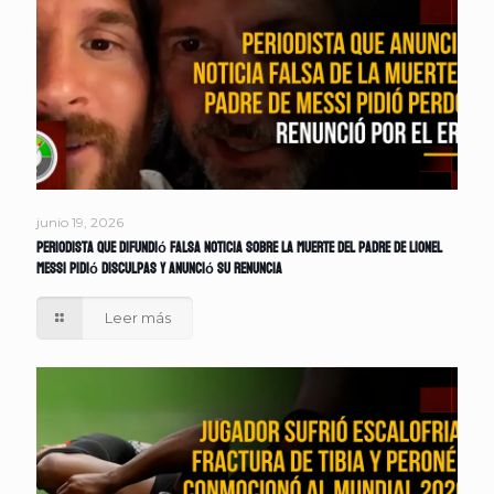
junio 19, 2026
Periodista que difundió falsa noticia sobre la muerte del padre de Lionel
Messi pidió disculpas y anunció su renuncia
Leer más