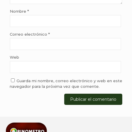
Nombre
*
Correo electrónico
*
Web
Guarda mi nombre, correo electrónico y web en este
navegador para la próxima vez que comente.