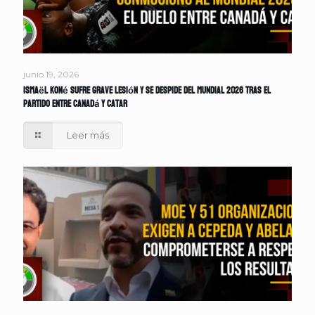
junio 19, 2026
Ismaël Koné sufre grave lesión y se despide del Mundial 2026 tras el
partido entre Canadá y Catar
Leer más