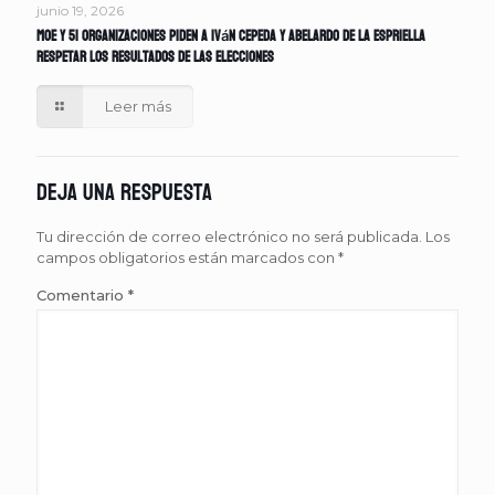
junio 19, 2026
MOE y 51 organizaciones piden a Iván Cepeda y Abelardo de la Espriella
respetar los resultados de las elecciones
Leer más
Deja una respuesta
Tu dirección de correo electrónico no será publicada.
Los
campos obligatorios están marcados con
*
Comentario
*