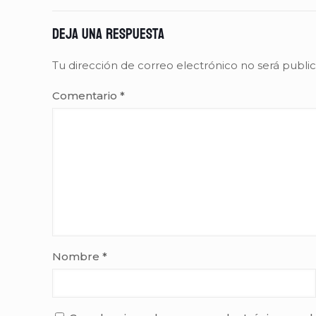
Deja una respuesta
Tu dirección de correo electrónico no será publi
Comentario
*
Nombre
*