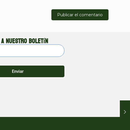
 a nuestro boletín
Enviar