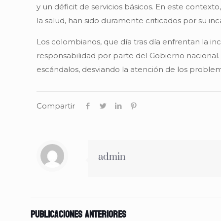
y un déficit de servicios básicos. En este contexto
la salud, han sido duramente criticados por su in
Los colombianos, que día tras día enfrentan la i
responsabilidad por parte del Gobierno nacional. 
escándalos, desviando la atención de los probl
Compartir
admin
Publicaciones anteriores