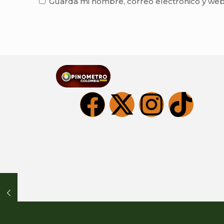
Guarda mi nombre, correo electrónico y web