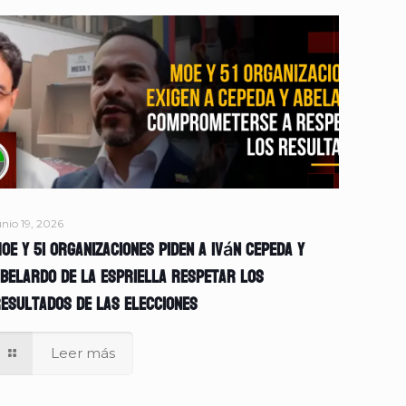
unio 19, 2026
OE y 51 organizaciones piden a Iván Cepeda y
belardo de la Espriella respetar los
esultados de las elecciones
Leer más