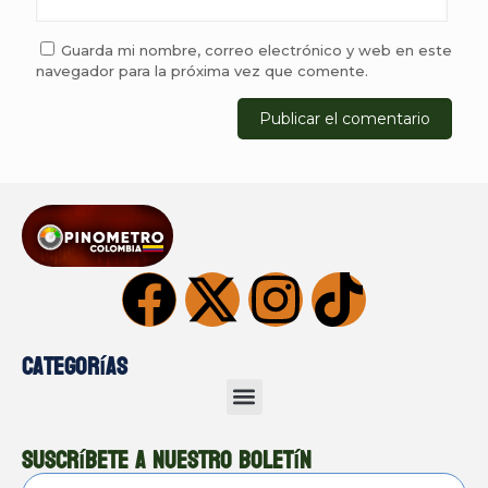
Guarda mi nombre, correo electrónico y web en este
navegador para la próxima vez que comente.
Categorías
Suscríbete a nuestro boletín