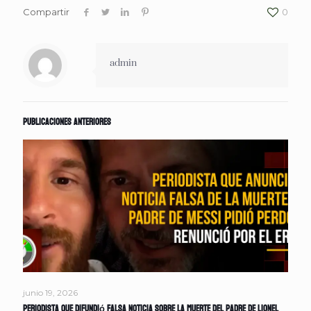
Compartir
0
admin
Publicaciones anteriores
junio 19, 2026
Periodista que difundió falsa noticia sobre la muerte del padre de Lionel