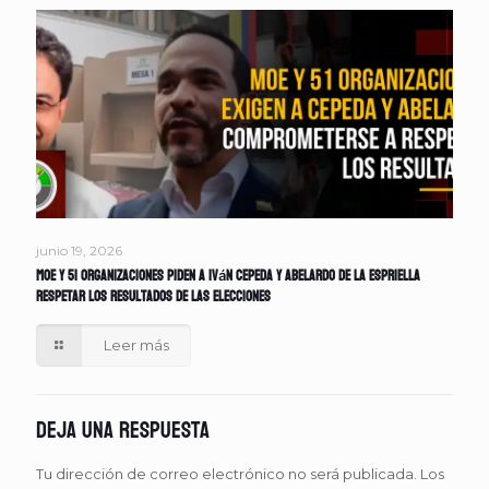
junio 19, 2026
MOE y 51 organizaciones piden a Iván Cepeda y Abelardo de la Espriella
respetar los resultados de las elecciones
Leer más
Deja una respuesta
Tu dirección de correo electrónico no será publicada.
Los