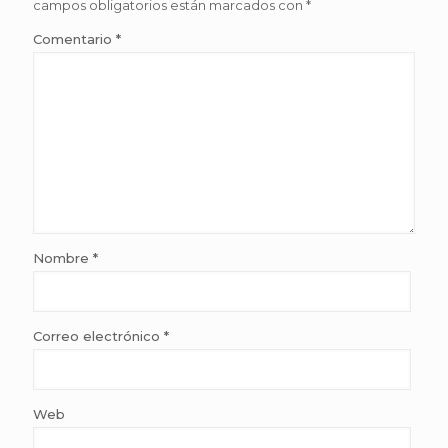
campos obligatorios están marcados con
*
Comentario
*
Nombre
*
Correo electrónico
*
Web