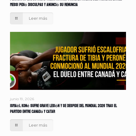
Messi pidió disculpas y anunció su renuncia
Leer más
junio 19, 2026
Ismaël Koné sufre grave lesión y se despide del Mundial 2026 tras el
partido entre Canadá y Catar
Leer más