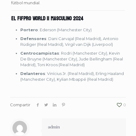
fútbol mundial.
El FIFPRO World 11 Masculino 2024
Portero
: Ederson (Manchester City)
Defensores
: Dani Carvajal (Real Madrid), Antonio
Rüdiger (Real Madrid), Virgil van Dijk (Liverpool)
Centrocampistas
: Rodri (Manchester City), Kevin
De Bruyne (Manchester City), Jude Bellingham (Real
Madrid), Toni Kroos (Real Madrid)
Delanteros
: Vinícius Jr. (Real Madrid), Erling Haaland
(Manchester City), Kylian Mbappé (Real Madrid)
Compartir
0
admin