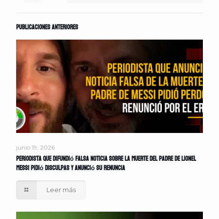
Publicaciones anteriores
junio 19, 2026
Periodista que difundió falsa noticia sobre la muerte del padre de Lionel
Messi pidió disculpas y anunció su renuncia
Leer más