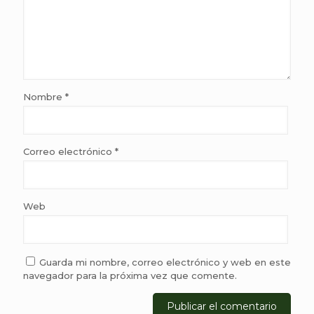
Nombre
*
Correo electrónico
*
Web
Guarda mi nombre, correo electrónico y web en este
navegador para la próxima vez que comente.