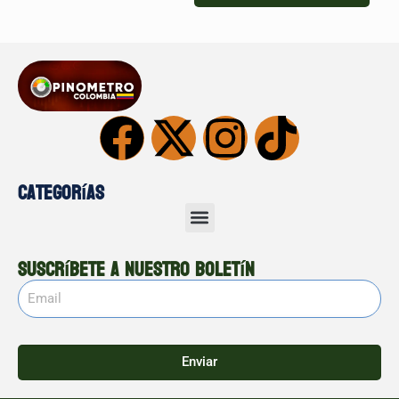
Categorías
Suscríbete a nuestro boletín
Enviar