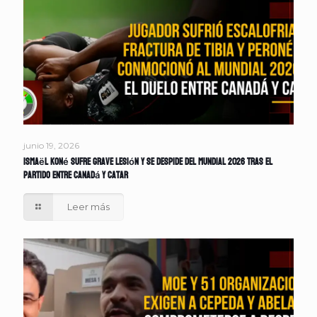
junio 19, 2026
Ismaël Koné sufre grave lesión y se despide del Mundial 2026 tras el
partido entre Canadá y Catar
Leer más