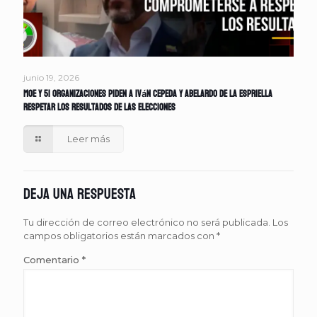
junio 19, 2026
MOE y 51 organizaciones piden a Iván Cepeda y Abelardo de la Espriella
respetar los resultados de las elecciones
Leer más
Deja una respuesta
Tu dirección de correo electrónico no será publicada.
Los
campos obligatorios están marcados con
*
Comentario
*