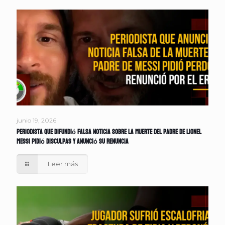
junio 19, 2026
Periodista que difundió falsa noticia sobre la muerte del padre de Lionel
Messi pidió disculpas y anunció su renuncia
Leer más