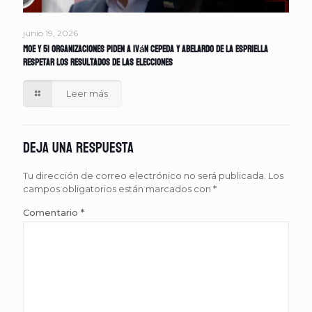
junio 19, 2026
MOE y 51 organizaciones piden a Iván Cepeda y Abelardo de la Espriella
respetar los resultados de las elecciones
Leer más
Deja una respuesta
Tu dirección de correo electrónico no será publicada.
Los
campos obligatorios están marcados con
*
Comentario
*