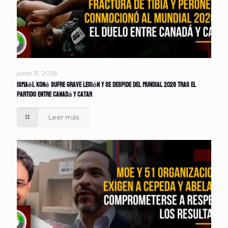
junio 19, 2026
Ismaël Koné sufre grave lesión y se despide del Mundial 2026 tras el
partido entre Canadá y Catar
Leer más