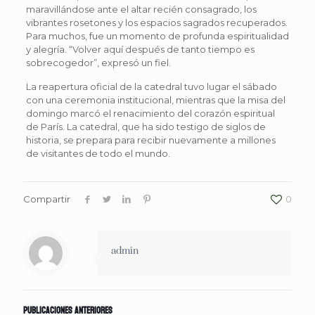
maravillándose ante el altar recién consagrado, los
vibrantes rosetones y los espacios sagrados recuperados.
Para muchos, fue un momento de profunda espiritualidad
y alegría. “Volver aquí después de tanto tiempo es
sobrecogedor”, expresó un fiel.
La reapertura oficial de la catedral tuvo lugar el sábado
con una ceremonia institucional, mientras que la misa del
domingo marcó el renacimiento del corazón espiritual
de París. La catedral, que ha sido testigo de siglos de
historia, se prepara para recibir nuevamente a millones
de visitantes de todo el mundo.
Compartir
0
admin
Publicaciones anteriores