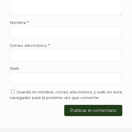
Nombre
*
Correo electrónico
*
Web
Guarda mi nombre, correo electrónico y web en este
navegador para la próxima vez que comente.