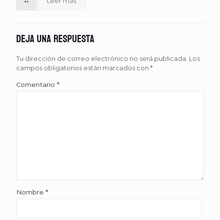
Leer más
Deja una respuesta
Tu dirección de correo electrónico no será publicada.
Los
campos obligatorios están marcados con
*
Comentario
*
Nombre
*