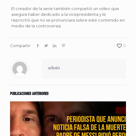
El creador de la serie también compartió un video que
asegura haber dedicado a la vicepresidenta y le
reprochó que no se pronunciara sobre este contenido en
medio de la controversia.
Compartir
0
admin
Publicaciones anteriores