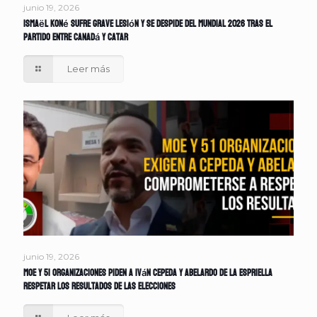
junio 19, 2026
Ismaël Koné sufre grave lesión y se despide del Mundial 2026 tras el
partido entre Canadá y Catar
Leer más
junio 19, 2026
MOE y 51 organizaciones piden a Iván Cepeda y Abelardo de la Espriella
respetar los resultados de las elecciones