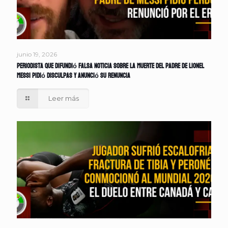
junio 19, 2026
Periodista que difundió falsa noticia sobre la muerte del padre de Lionel
Messi pidió disculpas y anunció su renuncia
Leer más