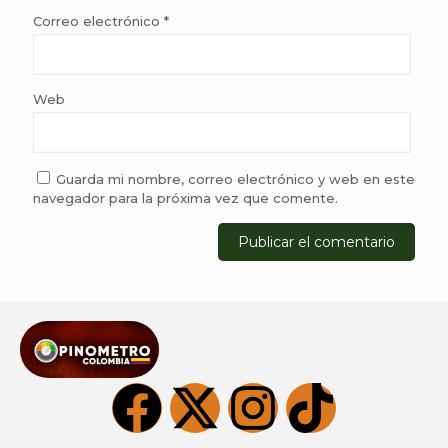
Correo electrónico
*
Web
Guarda mi nombre, correo electrónico y web en este
navegador para la próxima vez que comente.