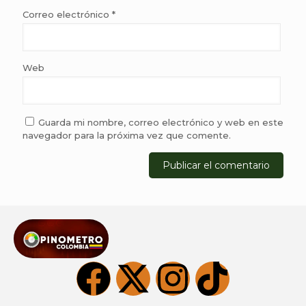
Correo electrónico
*
Web
Guarda mi nombre, correo electrónico y web en este
navegador para la próxima vez que comente.