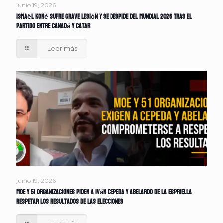
junio 19, 2026
Ismaël Koné sufre grave lesión y se despide del Mundial 2026 tras el
partido entre Canadá y Catar
Leer más
junio 19, 2026
MOE y 51 organizaciones piden a Iván Cepeda y Abelardo de la Espriella
respetar los resultados de las elecciones