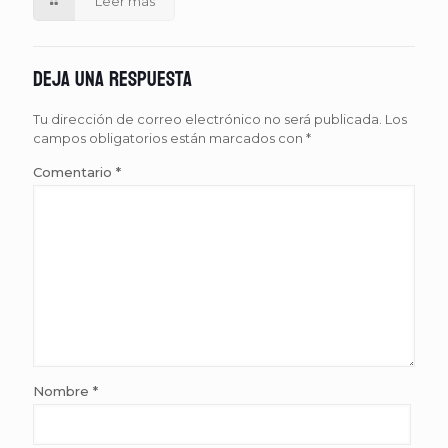
Leer más
Deja una respuesta
Tu dirección de correo electrónico no será publicada.
Los
campos obligatorios están marcados con
*
Comentario
*
Nombre
*