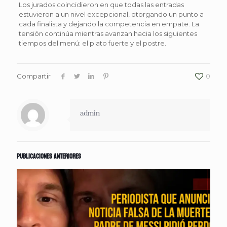
Los jurados coincidieron en que todas las entradas
estuvieron a un nivel excepcional, otorgando un punto a
cada finalista y dejando la competencia en empate. La
tensión continúa mientras avanzan hacia los siguientes
tiempos del menú: el plato fuerte y el postre.
Compartir
0
admin
Publicaciones anteriores