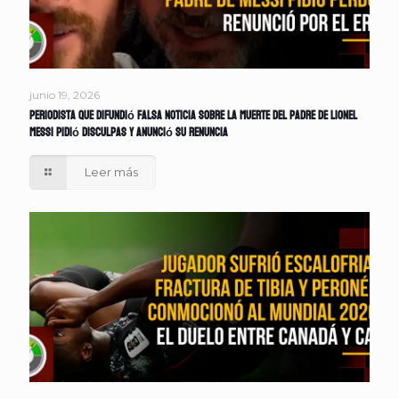
junio 19, 2026
Periodista que difundió falsa noticia sobre la muerte del padre de Lionel
Messi pidió disculpas y anunció su renuncia
Leer más