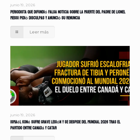
junio 19, 2026
Periodista que difundió falsa noticia sobre la muerte del padre de Lionel
Messi pidió disculpas y anunció su renuncia
Leer más
junio 19, 2026
Ismaël Koné sufre grave lesión y se despide del Mundial 2026 tras el
partido entre Canadá y Catar