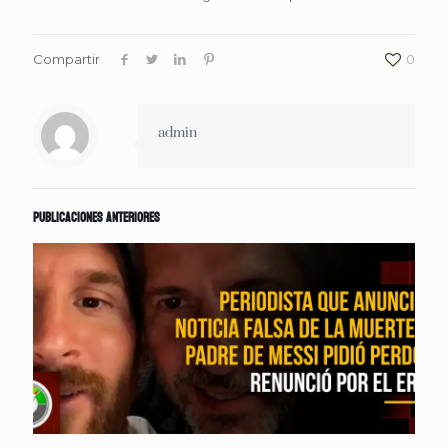
Compartir
0
admin
Publicaciones anteriores