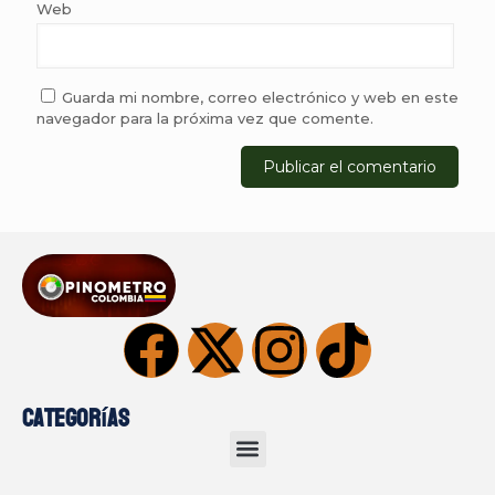
Web
Guarda mi nombre, correo electrónico y web en este
navegador para la próxima vez que comente.
Categorías