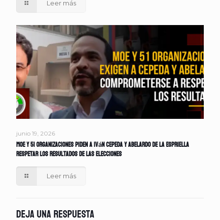
Leer más
junio 19, 2026
MOE y 51 organizaciones piden a Iván Cepeda y Abelardo de la Espriella
respetar los resultados de las elecciones
Leer más
Deja una respuesta