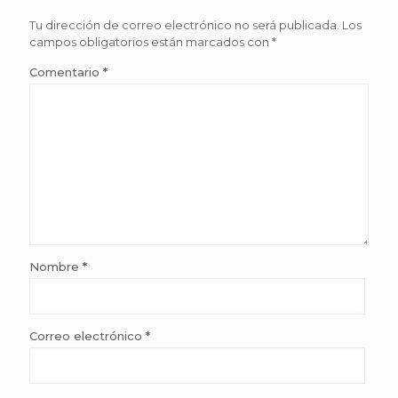
Tu dirección de correo electrónico no será publicada.
Los
campos obligatorios están marcados con
*
Comentario
*
Nombre
*
Correo electrónico
*