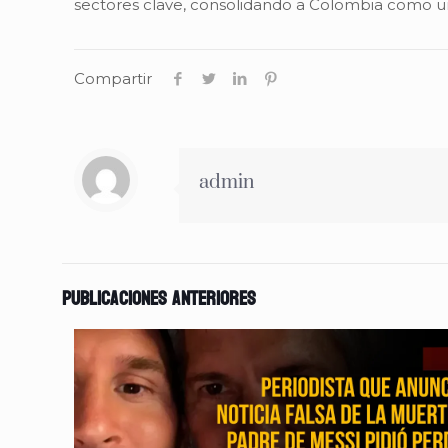
sectores clave, consolidando a Colombia como un
Compartir
admin
Publicaciones anteriores