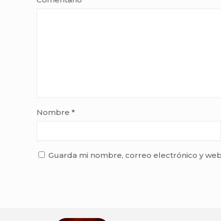
Nombre
*
Guarda mi nombre, correo electrónico y web