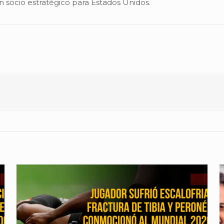
 socio estratégico para Estados Unidos.