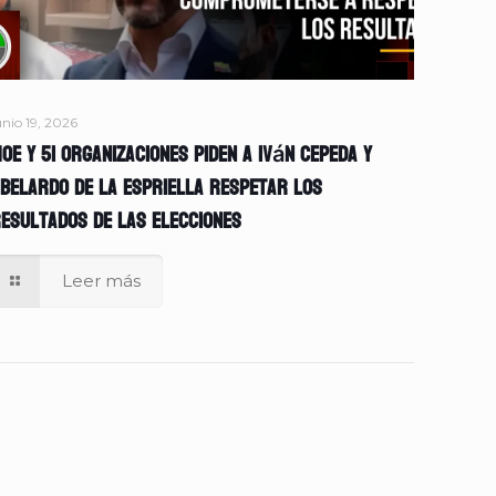
unio 19, 2026
OE y 51 organizaciones piden a Iván Cepeda y
belardo de la Espriella respetar los
esultados de las elecciones
Leer más