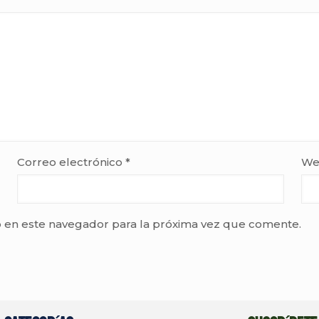
Correo electrónico
*
We
 en este navegador para la próxima vez que comente.